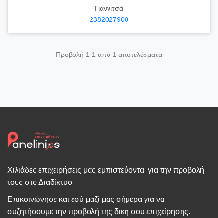
Γιαννιτσά
2382027900
Προβολή 1-1 από 1 αποτελέσματα
Χιλιάδες επιχειρήσεις μας εμπιστεύονται για την προβολή
τους στο Διαδίκτυο.
Επικοινώνησε και εσύ μαζί μας σήμερα για να
συζητήσουμε την προβολή της δική σου επιχείρησης.