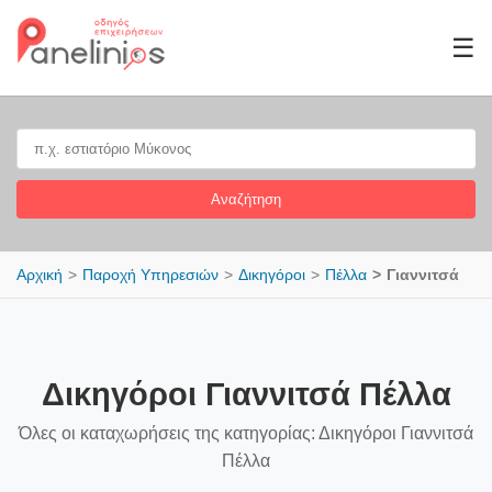
☰
Αναζήτηση
Αρχική
Παροχή Υπηρεσιών
Δικηγόροι
Πέλλα
Γιαννιτσά
Δικηγόροι Γιαννιτσά Πέλλα
Όλες οι καταχωρήσεις της κατηγορίας: Δικηγόροι Γιαννιτσά
Πέλλα