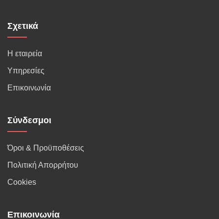
Σχετικά
Η εταιρεία
Υπηρεσίες
Επικοινωνία
Σύνδεσμοι
Όροι & Προϋποθέσεις
Πολιτική Απορρήτου
Cookies
Επικοινωνία