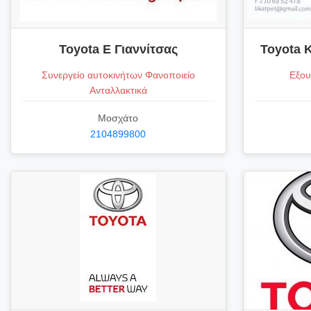
Toyota Ε Γιαννίτσας
Toyota 
Συνεργείο αυτοκινήτων Φανοποιείο
Εξου
Ανταλλακτικά
Μοσχάτο
2104899800