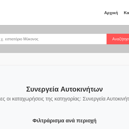
Αρχική
Κα
Αναζήτησ
Συνεργεία Αυτοκινήτων
ες οι καταχωρήσεις της κατηγορίας: Συνεργεία Αυτοκινή
Φιλτράρισμα ανά περιοχή