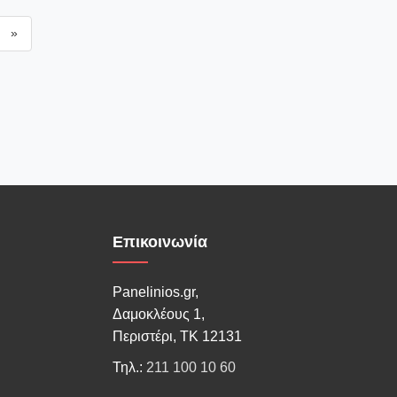
»
Επικοινωνία
Panelinios.gr,
Δαμοκλέους 1,
Περιστέρι, ΤΚ 12131
Τηλ.:
211 100 10 60