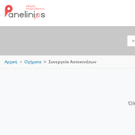
Αρχική
Οχήματα
Συνεργεία Αυτοκινήτων
Όλ