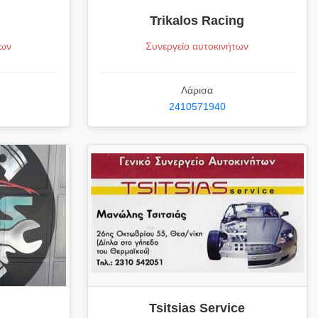
Trikalos Racing
των
Συνεργείο αυτοκινήτων
Λάρισα
2410571940
Tsitsias Service