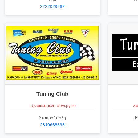
2222029267
Tuning Club
Εξειδικευμένο συνεργείο
Συ
Σταυρούπολη
Ε
2310668693