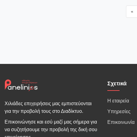
«
Σχετικά
Η εταιρεία
Χιλιάδες επιχειρήσεις μας εμπιστεύονται
για την προβολή τους στο Διαδίκτυο.
Υπηρεσίες
Επικοινώνησε και εσύ μαζί μας σήμερα για
Επικοινωνία
να συζητήσουμε την προβολή της δική σου