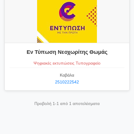
Εν Τύπωση Nεοχωρίτης Θωμάς
Ψηφιακές εκτυπώσεις Τυπογραφείο
Καβάλα
2510222542
Προβολή 1-1 από 1 αποτελέσματα