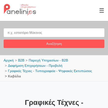
☰
Αναζήτηση
Αρχική
B2B
Παροχή Υπηρεσίων - B2B
Διαφήμιση Επιχειρήσεων - Προβολή
Γραφικές Τέχνες - Τυπογραφεία - Ψηφιακές Εκτυπώσεις
Καβάλα
Γραφικές Τέχνες -