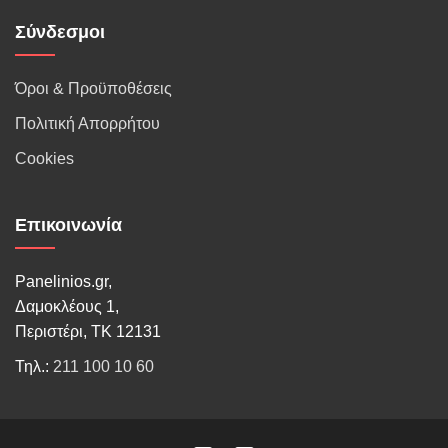
Σύνδεσμοι
Όροι & Προϋποθέσεις
Πολιτική Απορρήτου
Cookies
Επικοινωνία
Panelinios.gr,
Δαμοκλέους 1,
Περιστέρι, ΤΚ 12131
Τηλ.:
211 100 10 60