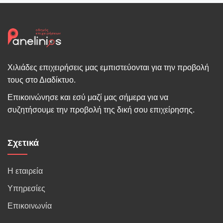
Χιλιάδες επιχειρήσεις μας εμπιστεύονται για την προβολή
τους στο Διαδίκτυο.
Επικοινώνησε και εσύ μαζί μας σήμερα για να
συζητήσουμε την προβολή της δική σου επιχείρησης.
Σχετικά
Η εταιρεία
Υπηρεσίες
Επικοινωνία