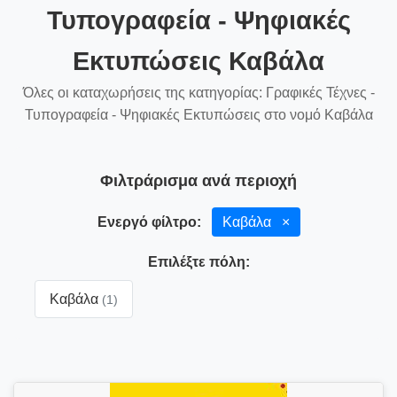
Τυπογραφεία - Ψηφιακές
Εκτυπώσεις Καβάλα
Όλες οι καταχωρήσεις της κατηγορίας: Γραφικές Τέχνες -
Τυπογραφεία - Ψηφιακές Εκτυπώσεις στο νομό Καβάλα
Φιλτράρισμα ανά περιοχή
Ενεργό φίλτρο:
Καβάλα
×
Επιλέξτε πόλη:
Καβάλα
(1)