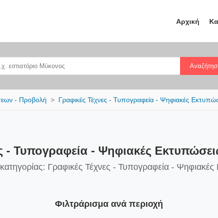
Αρχική
Κα
Αναζήτησ
σεων - Προβολή
Γραφικές Τέχνες - Τυπογραφεία - Ψηφιακές Εκτυπώ
ς - Τυπογραφεία - Ψηφιακές Εκτυπώσει
 κατηγορίας: Γραφικές Τέχνες - Τυπογραφεία - Ψηφιακές
Φιλτράρισμα ανά περιοχή