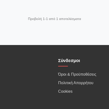
Προβολή 1-1 από 1 αποτελέσματα
Σύνδεσμοι
Όροι & Προϋποθέσεις
Πολιτική Απορρήτου
Cookies