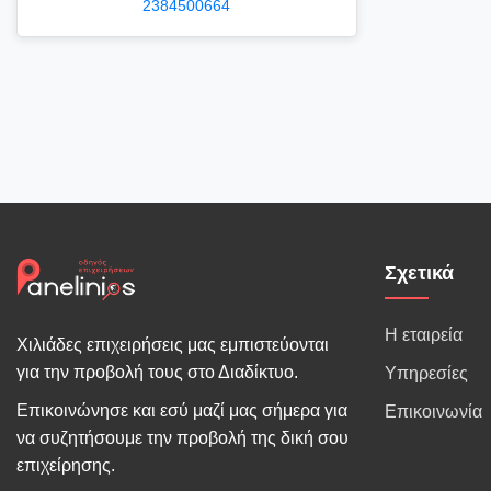
2384500664
Σχετικά
Η εταιρεία
Χιλιάδες επιχειρήσεις μας εμπιστεύονται
για την προβολή τους στο Διαδίκτυο.
Υπηρεσίες
Επικοινώνησε και εσύ μαζί μας σήμερα για
Επικοινωνία
να συζητήσουμε την προβολή της δική σου
επιχείρησης.