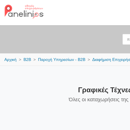
Αρχική
B2B
Παροχή Υπηρεσίων - B2B
Διαφήμιση Επιχειρή
Γραφικές Τέχνε
Όλες οι καταχωρήσεις της