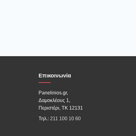
Επικοινωνία
Panelinios.gr,
Δαμοκλέους 1,
Περιστέρι, ΤΚ 12131
Τηλ.:
211 100 10 60