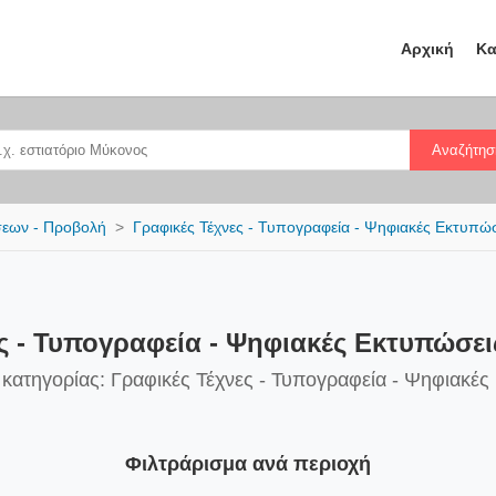
Αρχική
Κα
Αναζήτησ
σεων - Προβολή
Γραφικές Τέχνες - Τυπογραφεία - Ψηφιακές Εκτυπώ
ς - Τυπογραφεία - Ψηφιακές Εκτυπώσε
 κατηγορίας: Γραφικές Τέχνες - Τυπογραφεία - Ψηφιακέ
Φιλτράρισμα ανά περιοχή