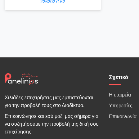
2262027162
Σχετικά
Η εταιρεία
Χιλιάδες επιχειρήσεις μας εμπιστεύονται
για την προβολή τους στο Διαδίκτυο.
Υπηρεσίες
Επικοινώνησε και εσύ μαζί μας σήμερα για
Επικοινωνία
να συζητήσουμε την προβολή της δική σου
επιχείρησης.