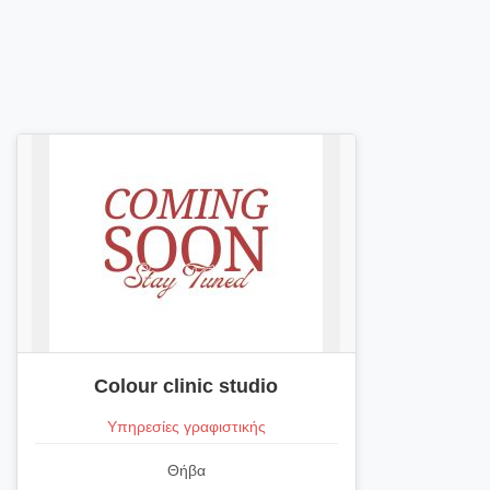
Colour clinic studio
Υπηρεσίες γραφιστικής
Θήβα