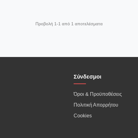
Προβολή 1-1 από 1 αποτελέσματα
Σύνδεσμοι
Όροι & Προϋποθέσεις
Πολιτική Απορρήτου
Cookies