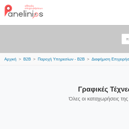
Αρχική
B2B
Παροχή Υπηρεσίων - B2B
Διαφήμιση Επιχειρή
Γραφικές Τέχνε
Όλες οι καταχωρήσεις της