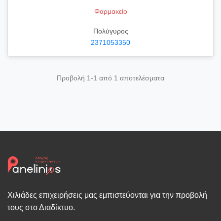
Φαρμακείο
Πολύγυρος
2371053350
Προβολή 1-1 από 1 αποτελέσματα
Χιλιάδες επιχειρήσεις μας εμπιστεύονται για την προβολή
τους στο Διαδίκτυο.