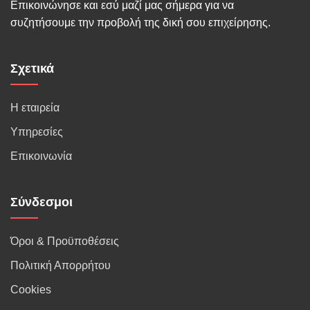
Επικοινώνησε και εσύ μαζί μας σήμερα για να
συζητήσουμε την προβολή της δική σου επιχείρησης.
Σχετικά
Η εταιρεία
Υπηρεσίες
Επικοινωνία
Σύνδεσμοι
Όροι & Προϋποθέσεις
Πολιτική Απορρήτου
Cookies