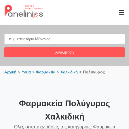
☰
Αναζήτηση
Αρχική
Υγεία
Φαρμακεία
Χαλκιδική
Πολύγυρος
Φαρμακεία Πολύγυρος
Χαλκιδική
Όλες οι καταχωρήσεις της κατηγορίας: Φαρμακεία