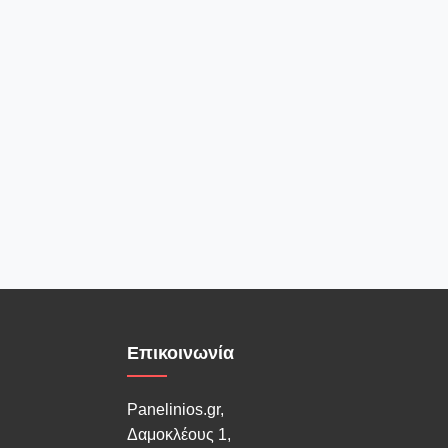
Επικοινωνία
Panelinios.gr,
Δαμοκλέους 1,