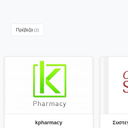
Πρέβεζα
(2)
kpharmacy
Συστε