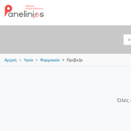
Αρχική
Υγεία
Φαρμακεία
Πρέβεζα
Όλες 