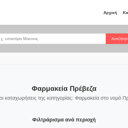
Αρχική
Κα
Αναζήτησ
Φαρμακεία Πρέβεζα
οι καταχωρήσεις της κατηγορίας: Φαρμακεία στο νομό Π
Φιλτράρισμα ανά περιοχή