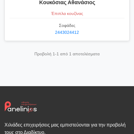
Κουκόσιας Αθανάσιος
Έπιπλα κουζίνας
Σοφάδες
2443024412
Προβολή 1-1 από 1 αποτελέσματα
Χιλιάδες επιχειρήσεις μας εμπιστεύονται για την προβολή
τους στο Διαδίκτυο.