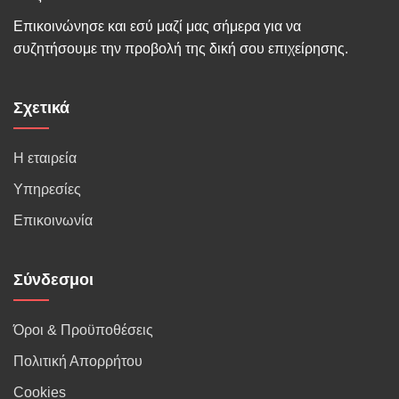
Επικοινώνησε και εσύ μαζί μας σήμερα για να
συζητήσουμε την προβολή της δική σου επιχείρησης.
Σχετικά
Η εταιρεία
Υπηρεσίες
Επικοινωνία
Σύνδεσμοι
Όροι & Προϋποθέσεις
Πολιτική Απορρήτου
Cookies