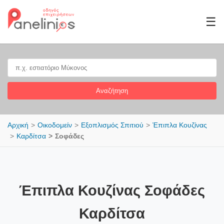
☰
Αναζήτηση
Αρχική
Οικοδομείν
Εξοπλισμός Σπιτιού
Έπιπλα Κουζίνας
Καρδίτσα
Σοφάδες
Έπιπλα Κουζίνας Σοφάδες
Καρδίτσα