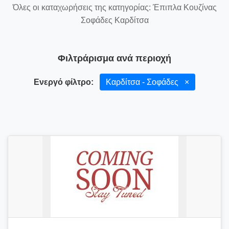
Όλες οι καταχωρήσεις της κατηγορίας: Έπιπλα Κουζίνας
Σοφάδες Καρδίτσα
Φιλτράρισμα ανά περιοχή
Ενεργό φίλτρο:
Καρδίτσα - Σοφάδες
×