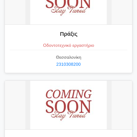
Πράξις
Οδοντοτεχνικό εργαστήριο
Θεσσαλονίκη
2310308200