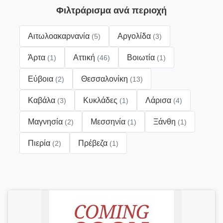
Φιλτράρισμα ανά περιοχή
Αιτωλοακαρνανία
Αργολίδα
(5)
(3)
Άρτα
Αττική
Βοιωτία
(1)
(46)
(1)
Εύβοια
Θεσσαλονίκη
(2)
(13)
Καβάλα
Κυκλάδες
Λάρισα
(3)
(1)
(4)
Μαγνησία
Μεσσηνία
Ξάνθη
(2)
(1)
(1)
Πιερία
Πρέβεζα
(2)
(1)