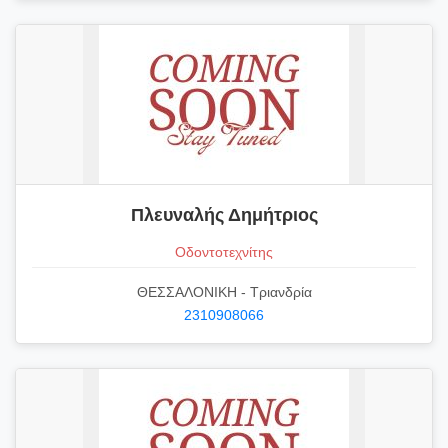
Πλευναλής Δημήτριος
Οδοντοτεχνίτης
ΘΕΣΣΑΛΟΝΙΚΗ - Τριανδρία
2310908066