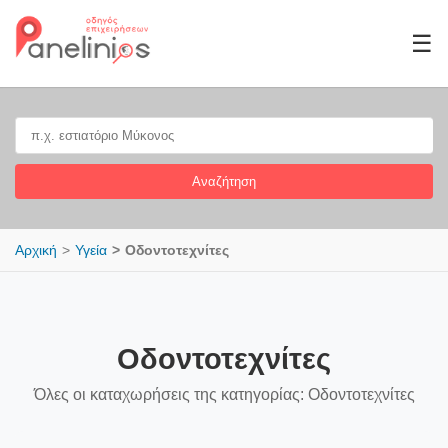
☰
Αναζήτηση
Αρχική
Υγεία
Οδοντοτεχνίτες
Οδοντοτεχνίτες
Όλες οι καταχωρήσεις της κατηγορίας: Οδοντοτεχνίτες