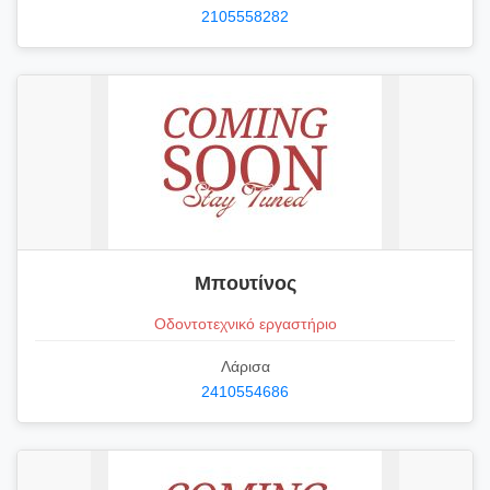
2105558282
Μπουτίνος
Οδοντοτεχνικό εργαστήριο
Λάρισα
2410554686