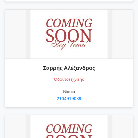
Σαρρής Αλέξανδρος
Οδοντοτεχνίτης
Νίκαια
2104919089