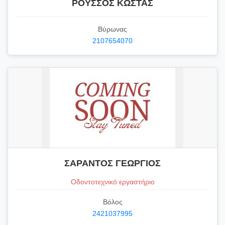
ΡΟΥΣΣΟΣ ΚΩΣΤΑΣ
Βύρωνας
2107654070
ΣΑΡΑΝΤΟΣ ΓΕΩΡΓΙΟΣ
Οδοντοτεχνικό εργαστήριο
Βόλος
2421037995