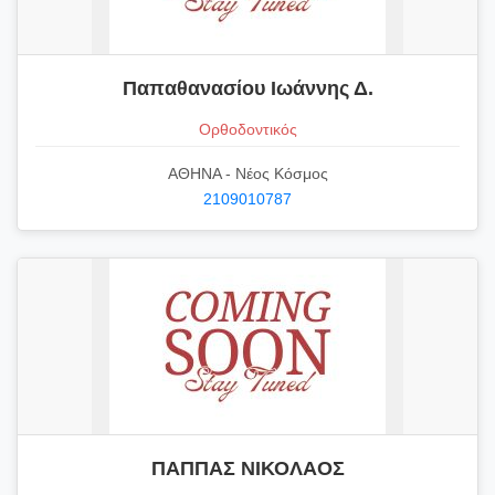
Παπαθανασίου Ιωάννης Δ.
Ορθοδοντικός
ΑΘΗΝΑ - Νέος Κόσμος
2109010787
ΠΑΠΠΑΣ ΝΙΚΟΛΑΟΣ