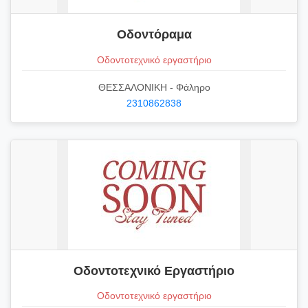
Οδοντόραμα
Οδοντοτεχνικό εργαστήριο
ΘΕΣΣΑΛΟΝΙΚΗ - Φάληρο
2310862838
Οδοντοτεχνικό Εργαστήριο
Οδοντοτεχνικό εργαστήριο