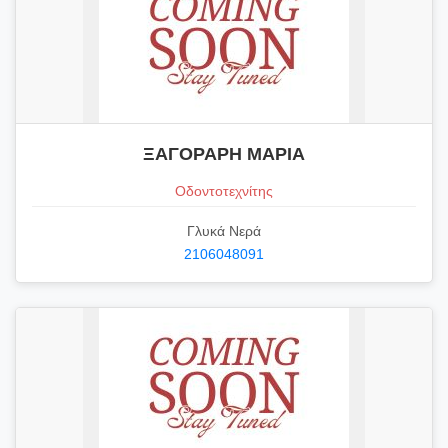
ΞΑΓΟΡΑΡΗ ΜΑΡΙΑ
Οδοντοτεχνίτης
Γλυκά Νερά
2106048091