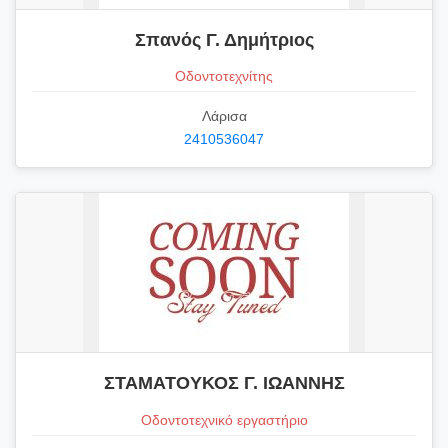
Σπανός Γ. Δημήτριος
Οδοντοτεχνίτης
Λάρισα
2410536047
ΣΤΑΜΑΤΟΥΚΟΣ Γ. ΙΩΑΝΝΗΣ
Οδοντοτεχνικό εργαστήριο