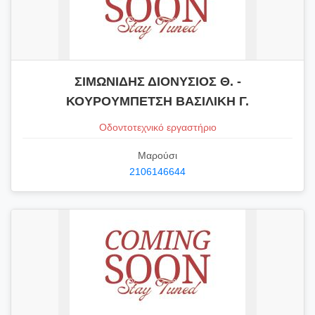
ΣΙΜΩΝΙΔΗΣ ΔΙΟΝΥΣΙΟΣ Θ. -
ΚΟΥΡΟΥΜΠΕΤΣΗ ΒΑΣΙΛΙΚΗ Γ.
Οδοντοτεχνικό εργαστήριο
Μαρούσι
2106146644