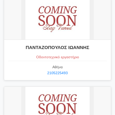
ΠΑΝΤΑΖΟΠΟΥΛΟΣ ΙΩΑΝΝΗΣ
Οδοντοτεχνικό εργαστήριο
Αθήνα
2105225493