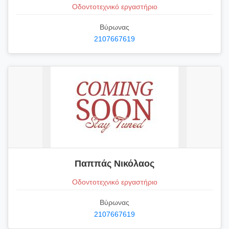
Οδοντοτεχνικό εργαστήριο
Βύρωνας
2107667619
Παππάς Νικόλαος
Οδοντοτεχνικό εργαστήριο
Βύρωνας
2107667619