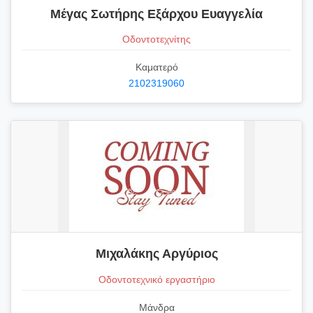
Μέγας Σωτήρης Εξάρχου Ευαγγελία
Οδοντοτεχνίτης
Καματερό
2102319060
Μιχαλάκης Αργύριος
Οδοντοτεχνικό εργαστήριο
Μάνδρα