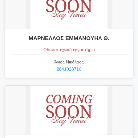
ΜΑΡΝΕΛΛΟΣ ΕΜΜΑΝΟΥΗΛ Θ.
Οδοντοτεχνικό εργαστήριο
Άγιος Νικόλαος
2841028716