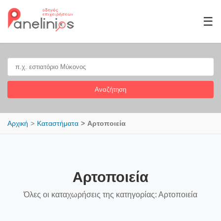
☰
Αναζήτηση
Αρχική
Καταστήματα
Αρτοποιεία
Αρτοποιεία
Όλες οι καταχωρήσεις της κατηγορίας: Αρτοποιεία