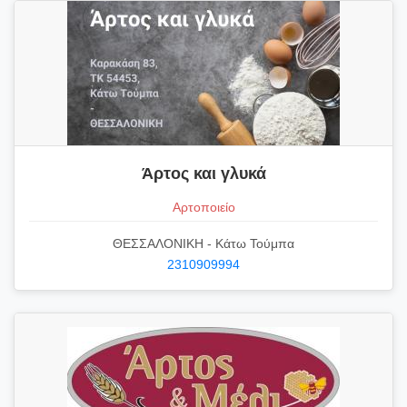
Άρτος και γλυκά
Αρτοποιείο
ΘΕΣΣΑΛΟΝΙΚΗ - Κάτω Τούμπα
2310909994