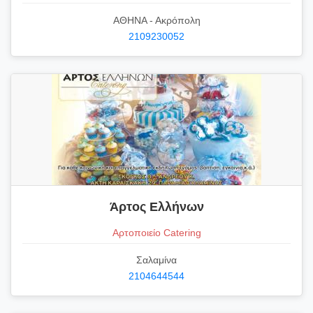
ΑΘΗΝΑ - Ακρόπολη
2109230052
Άρτος Ελλήνων
Αρτοποιείο Catering
Σαλαμίνα
2104644544