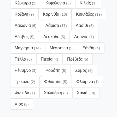
Κέρκυρα
Κεφαλονιά
Κιλκίς
(2)
(5)
(1)
Κοζάνη
Κορινθία
Κυκλάδες
(9)
(10)
(19)
Λακωνία
Λάρισα
Λασίθι
(6)
(17)
(5)
Λέσβος
Λευκάδα
Λήμνος
(5)
(5)
(1)
Μαγνησία
Μεσσηνία
Ξάνθη
(14)
(5)
(4)
Πέλλα
Πιερία
Πρέβεζα
(5)
(4)
(5)
Ρέθυμνο
Ροδόπη
Σάμος
(3)
(5)
(2)
Τρίκαλα
Φθιώτιδα
Φλώρινα
(2)
(5)
(1)
Φωκίδα
Χαλκιδική
Χανιά
(1)
(5)
(10)
Χίος
(6)