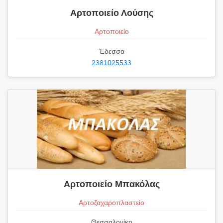
Αρτοποιείο Λούσης
Αρτοποιείο
Έδεσσα
2381025533
Αρτοποιείο Μπακόλας
Αρτοζαχαροπλαστείο
Θεσσαλονίκη