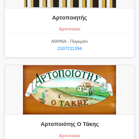
Αρτοποιητής
Αρτοποιείο
ΑΘΗΝΑ - Παγκράτι
2107211394
Αρτοποιότης Ο Τάκης
Αρτοποιείο