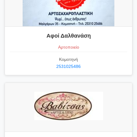
Αφοί Δαλθανάση
Αρτοποιείο
Κομοτηνή
2531025486