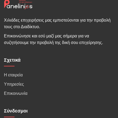
Χιλιάδες επιχειρήσεις μας εμπιστεύονται για την προβολή
τους στο Διαδίκτυο.
Επικοινώνησε και εσύ μαζί μας σήμερα για να
συζητήσουμε την προβολή της δική σου επιχείρησης.
Σχετικά
Η εταιρεία
Υπηρεσίες
Επικοινωνία
Σύνδεσμοι