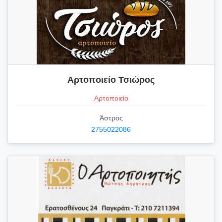
Αρτοποιείο Τσιώρος
Αρτοποιείο
Άστρος
2755022086