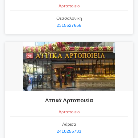
Αρτοποιείο
Θεσσαλονίκη
2315527656
Αττικά Αρτοποιεία
Αρτοποιείο
Λάρισα
2410255733