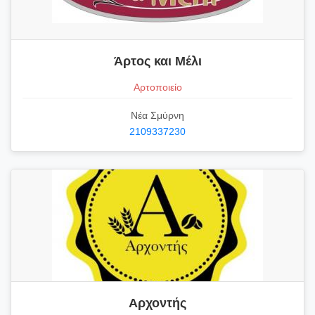
Άρτος και Μέλι
Αρτοποιείο
Νέα Σμύρνη
2109337230
Αρχοντής