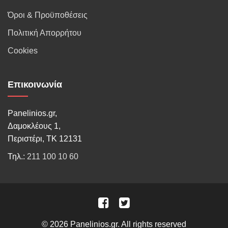
Όροι & Προϋποθέσεις
Πολιτική Απορρήτου
Cookies
Επικοινωνία
Panelinios.gr,
Δαμοκλέους 1,
Περιστέρι, ΤΚ 12131
Τηλ.:
211 100 10 60
© 2026 Panelinios.gr. All rights reserved