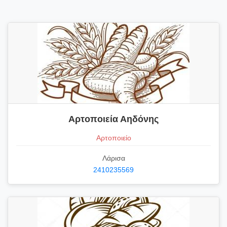
Αρτοποιεία Αηδόνης
Αρτοποιείο
Λάρισα
2410235569