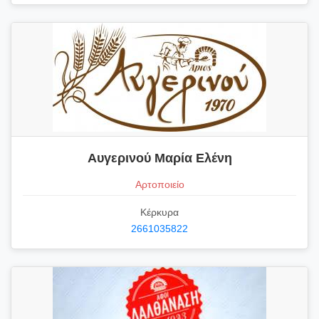
Αυγερινού Μαρία Ελένη
Αρτοποιείο
Κέρκυρα
2661035822