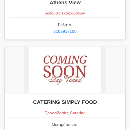
Athens View
Αίθουσα εκδηλώσεων
Γαλάτσι
2102917100
CATERING SIMPLY FOOD
Τροφοδοσίες Catering
Μεταμόρφωση