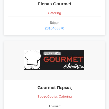
Elenas Gourmet
Catering
Θέρμη
2310465570
Gourmet Πέρκας
Τροφοδοσίες Catering
Τρίκαλα