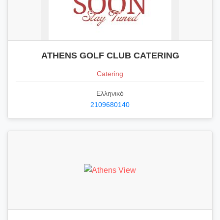
ATHENS GOLF CLUB CATERING
Catering
Ελληνικό
2109680140