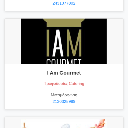
2431077802
I Am Gourmet
Τροφοδοσίες Catering
Μεταμόρφωση
2130325999