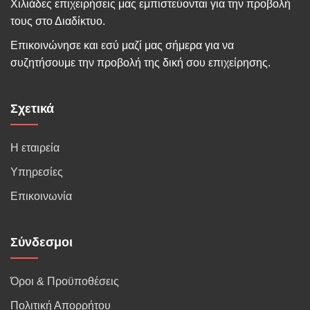
Χιλιάδες επιχειρήσεις μας εμπιστεύονται για την προβολή
τους στο Διαδίκτυο.
Επικοινώνησε και εσύ μαζί μας σήμερα για να
συζητήσουμε την προβολή της δική σου επιχείρησης.
Σχετικά
Η εταιρεία
Υπηρεσίες
Επικοινωνία
Σύνδεσμοι
Όροι & Προϋποθέσεις
Πολιτική Απορρήτου