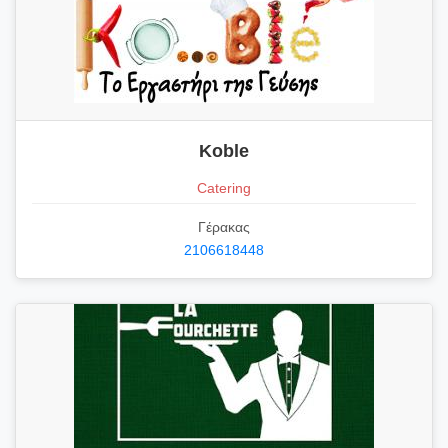
Koble
Catering
Γέρακας
2106618448