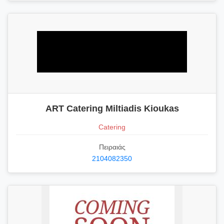
ART Catering Miltiadis Kioukas
Catering
Πειραιάς
2104082350