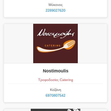
Μύκονος
2289027620
Nostimoulis
Τροφοδοσίες Catering
Κοζάνη
6970807542