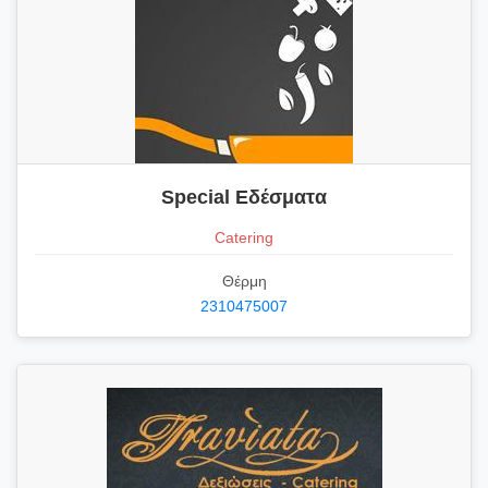
Special Εδέσματα
Catering
Θέρμη
2310475007