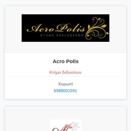
Acro Polis
Κτήμα δεξιώσεων
Κορωπί
6988001591