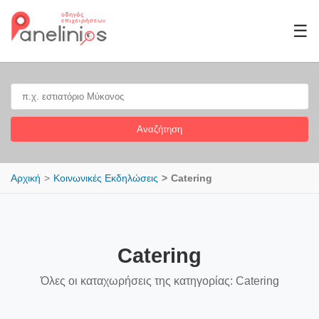
☰
Αναζήτηση
Αρχική
Κοινωνικές Εκδηλώσεις
Catering
Catering
Όλες οι καταχωρήσεις της κατηγορίας: Catering