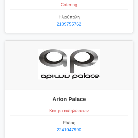
Catering
Ηλιούπολη
2109755762
Arion Palace
Κέντρο εκδηλώσεων
Ρόδος
2241047990