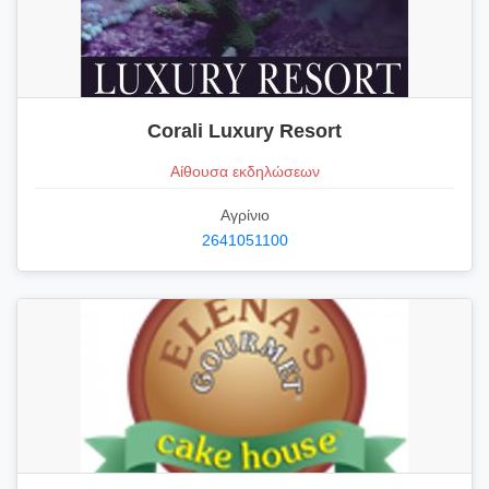
Corali Luxury Resort
Αίθουσα εκδηλώσεων
Αγρίνιο
2641051100