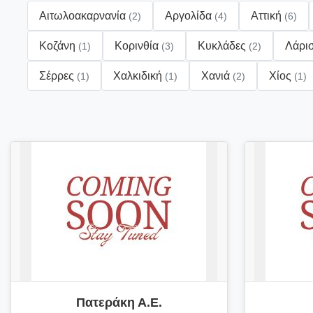
Αιτωλοακαρνανία
Αργολίδα
Αττική
(2)
(4)
(6)
Κοζάνη
Κορινθία
Κυκλάδες
Λάρι
(1)
(3)
(2)
Σέρρες
Χαλκιδική
Χανιά
Χίος
(1)
(1)
(2)
(1)
Πατεράκη Α.Ε.