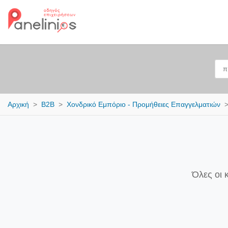
Αρχική
B2B
Χονδρικό Εμπόριο - Προμήθειες Επαγγελματιών
Όλες οι 