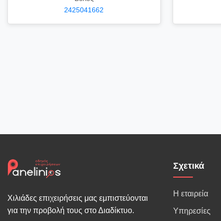
2425041662
Σχετικά
Η εταιρεία
Χιλιάδες επιχειρήσεις μας εμπιστεύονται
για την προβολή τους στο Διαδίκτυο.
Υπηρεσίες