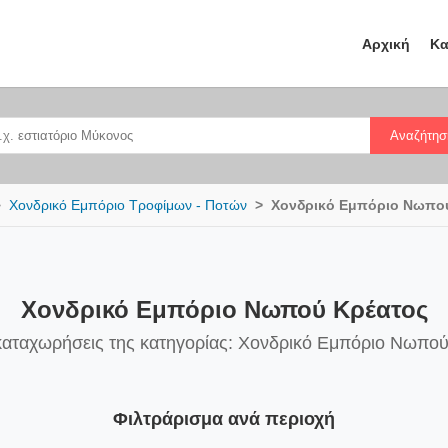
Αρχική
Κα
Αναζήτησ
Χονδρικό Εμπόριο Τροφίμων - Ποτών
Χονδρικό Εμπόριο Νωπο
Χονδρικό Εμπόριο Νωπού Κρέατος
καταχωρήσεις της κατηγορίας: Χονδρικό Εμπόριο Νωπο
Φιλτράρισμα ανά περιοχή