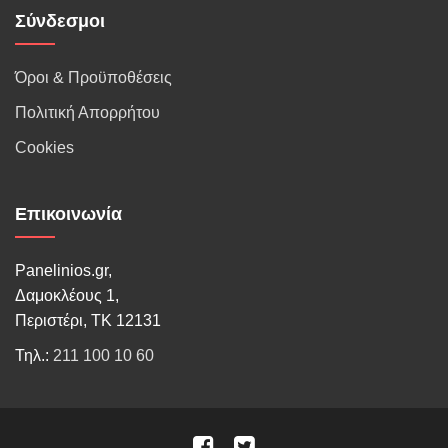
Σύνδεσμοι
Όροι & Προϋποθέσεις
Πολιτική Απορρήτου
Cookies
Επικοινωνία
Panelinios.gr,
Δαμοκλέους 1,
Περιστέρι, ΤΚ 12131
Τηλ.:
211 100 10 60