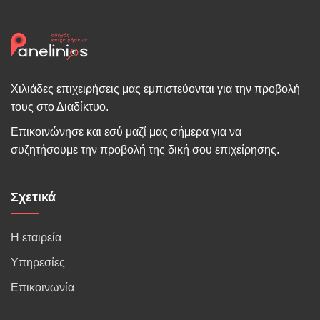
Χιλιάδες επιχειρήσεις μας εμπιστεύονται για την προβολή
τους στο Διαδίκτυο.
Επικοινώνησε και εσύ μαζί μας σήμερα για να
συζητήσουμε την προβολή της δική σου επιχείρησης.
Σχετικά
Η εταιρεία
Υπηρεσίες
Επικοινωνία