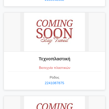
Τεχνοπλαστική
Βιοτεχνία πλαστικών
Ρόδος
2241087875