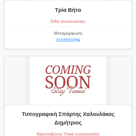
Τρία Βήτα
Είδη συσκευασίας
Μεταμόρφωση
2102833296
Τυπογραφική Σπάρτης Χαλουλάκος
Δημήτριος
Χαρτοκιβώτια Υλικά συσκευασίας