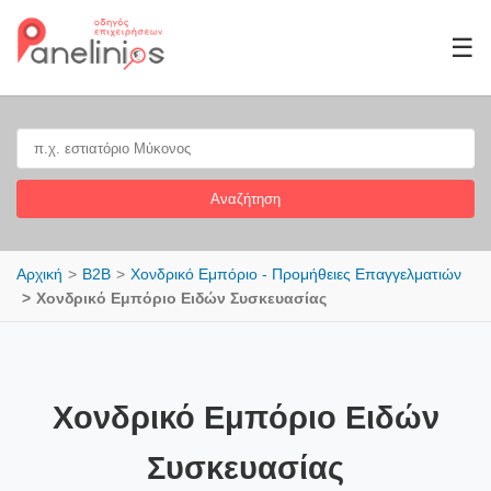
☰
Αναζήτηση
Αρχική
B2B
Χονδρικό Εμπόριο - Προμήθειες Επαγγελματιών
Χονδρικό Εμπόριο Ειδών Συσκευασίας
Χονδρικό Εμπόριο Ειδών
Συσκευασίας