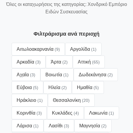
Όλες οι καταχωρήσεις της κατηγορίας: Χονδρικό Εμπόριο
Ειδών Συσκευασίας
Φιλτράρισμα ανά περιοχή
Αιτωλοακαρνανία
Αργολίδα
(9)
(1)
Αρκαδία
Άρτα
Αττική
(3)
(2)
(65)
Αχαΐα
Βοιωτία
Δωδεκάνησα
(3)
(1)
(2)
Εύβοια
Ηλεία
Ημαθία
(5)
(2)
(5)
Ηράκλειο
Θεσσαλονίκη
(1)
(20)
Κορινθία
Κυκλάδες
Λακωνία
(3)
(4)
(1)
Λάρισα
Λασίθι
Μαγνησία
(1)
(3)
(2)