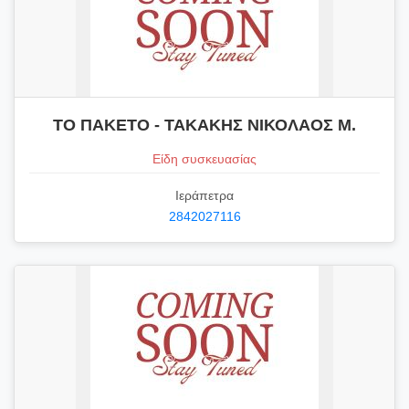
ΤΟ ΠΑΚΕΤΟ - ΤΑΚΑΚΗΣ ΝΙΚΟΛΑΟΣ Μ.
Είδη συσκευασίας
Ιεράπετρα
2842027116