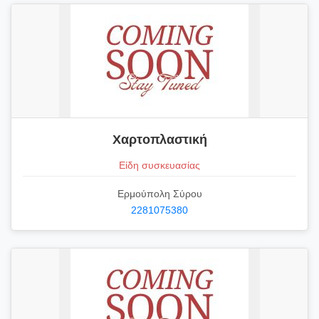
Χαρτοπλαστική
Είδη συσκευασίας
Ερμούπολη Σύρου
2281075380