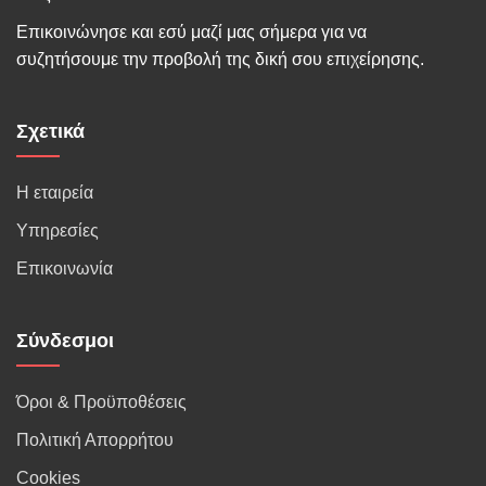
Επικοινώνησε και εσύ μαζί μας σήμερα για να
συζητήσουμε την προβολή της δική σου επιχείρησης.
Σχετικά
Η εταιρεία
Υπηρεσίες
Επικοινωνία
Σύνδεσμοι
Όροι & Προϋποθέσεις
Πολιτική Απορρήτου
Cookies