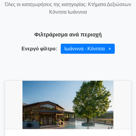
Όλες οι καταχωρήσεις της κατηγορίας: Κτήματα Δεξιώσεων
Κόνιτσα Ιωάννινα
Φιλτράρισμα ανά περιοχή
Ενεργό φίλτρο:
Ιωάννινα - Κόνιτσα
×