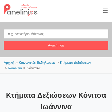
☰
Αναζήτηση
Αρχική
Κοινωνικές Εκδηλώσεις
Κτήματα Δεξιώσεων
Ιωάννινα
Κόνιτσα
Κτήματα Δεξιώσεων Κόνιτσα
Ιωάννινα