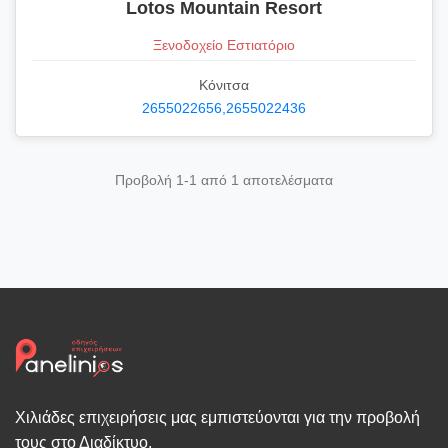
Lotos Mountain Resort
Ξενοδοχείο Εστιατόριο
Κόνιτσα
2655022656,2655022436
Προβολή 1-1 από 1 αποτελέσματα
Χιλιάδες επιχειρήσεις μας εμπιστεύονται για την προβολή
τους στο Διαδίκτυο.