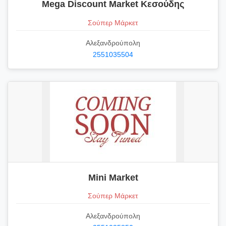
Mega Discount Market Κεσούδης
Σούπερ Μάρκετ
Αλεξανδρούπολη
2551035504
Μini Market
Σούπερ Μάρκετ
Αλεξανδρούπολη