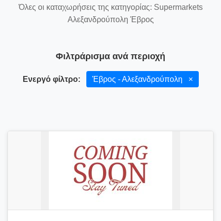
Όλες οι καταχωρήσεις της κατηγορίας: Supermarkets
Αλεξανδρούπολη Έβρος
Φιλτράρισμα ανά περιοχή
Ενεργό φίλτρο:
Έβρος - Αλεξανδρούπολη
×