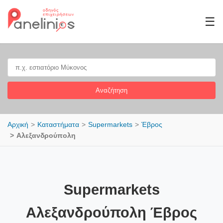
☰
Αναζήτηση
Αρχική
Καταστήματα
Supermarkets
Έβρος
Αλεξανδρούπολη
Supermarkets
Αλεξανδρούπολη Έβρος