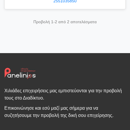
2551035850
Προβολή 1-2 από 2 αποτελέσματα
Χιλιάδες επιχειρήσεις μας εμπιστεύονται για την προβολή
τους στο Διαδίκτυο.
Επικοινώνησε και εσύ μαζί μας σήμερα για να
συζητήσουμε την προβολή της δική σου επιχείρησης.