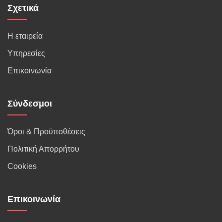
Σχετικά
Η εταιρεία
Υπηρεσίες
Επικοινωνία
Σύνδεσμοι
Όροι & Προϋποθέσεις
Πολιτική Απορρήτου
Cookies
Επικοινωνία