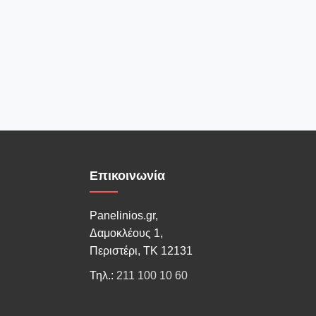
Επικοινωνία
Panelinios.gr,
Δαμοκλέους 1,
Περιστέρι, ΤΚ 12131
Τηλ.:
211 100 10 60