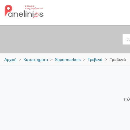
Αρχική
Καταστήματα
Supermarkets
Γρεβενά
Γρεβενά
Όλ