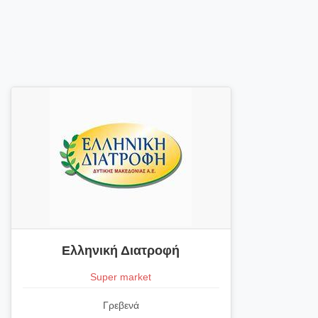
Ελληνική Διατροφή
Super market
Γρεβενά