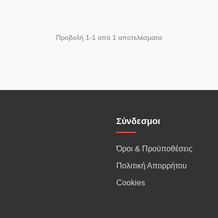
Προβολή 1-1 από 1 αποτελέσματα
Σύνδεσμοι
Όροι & Προϋποθέσεις
Πολιτική Απορρήτου
Cookies