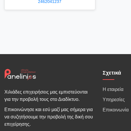
2462041237
Σχετικά
Η εταιρεία
Χιλιάδες επιχειρήσεις μας εμπιστεύονται
για την προβολή τους στο Διαδίκτυο.
Υπηρεσίες
Επικοινώνησε και εσύ μαζί μας σήμερα για
Επικοινωνία
να συζητήσουμε την προβολή της δική σου
επιχείρησης.