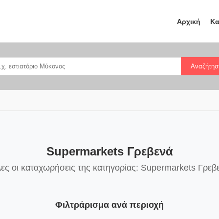
Αρχική
Κα
Αναζήτησ
Supermarkets Γρεβενά
ες οι καταχωρήσεις της κατηγορίας: Supermarkets Γρεβ
Φιλτράρισμα ανά περιοχή