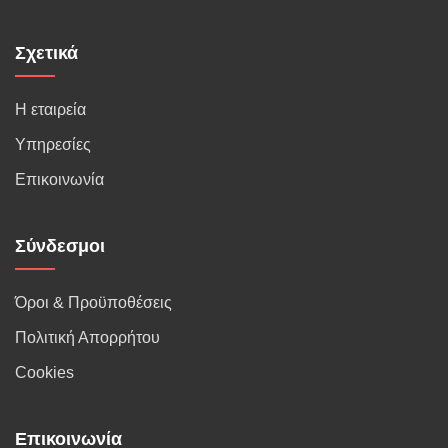
Σχετικά
Η εταιρεία
Υπηρεσίες
Επικοινωνία
Σύνδεσμοι
Όροι & Προϋποθέσεις
Πολιτική Απορρήτου
Cookies
Επικοινωνία