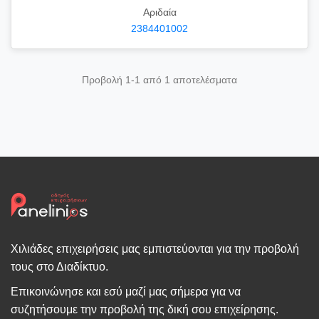
Αριδαία
2384401002
Προβολή 1-1 από 1 αποτελέσματα
Χιλιάδες επιχειρήσεις μας εμπιστεύονται για την προβολή
τους στο Διαδίκτυο.
Επικοινώνησε και εσύ μαζί μας σήμερα για να
συζητήσουμε την προβολή της δική σου επιχείρησης.