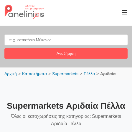
☰
Αναζήτηση
Αρχική
Καταστήματα
Supermarkets
Πέλλα
Αριδαία
Supermarkets Αριδαία Πέλλα
Όλες οι καταχωρήσεις της κατηγορίας: Supermarkets
Αριδαία Πέλλα