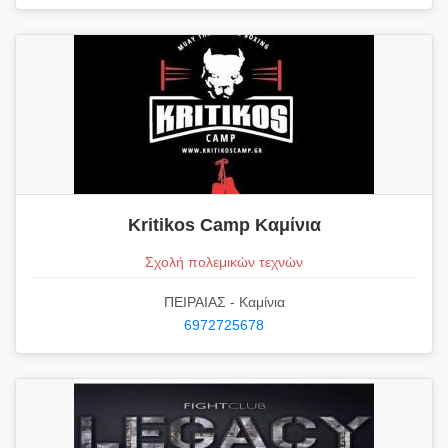
Kritikos Camp Καμίνια
Σχολή πολεμικών τεχνών
ΠΕΙΡΑΙΑΣ - Καμίνια
6972725678