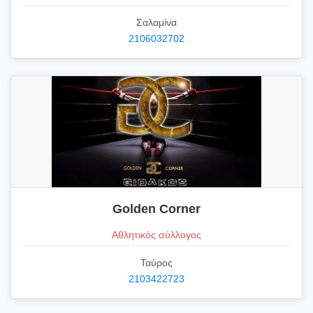
Σαλαμίνα
2106032702
Golden Corner
Αθλητικός σύλλογος
Ταύρος
2103422723