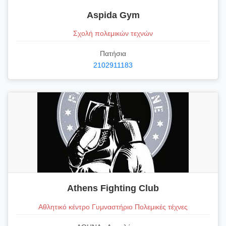
Aspida Gym
Σχολή πολεμικών τεχνών
Πατήσια
2102911183
Athens Fighting Club
Αθλητικό κέντρο Γυμναστήριο Πολεμικές τέχνες