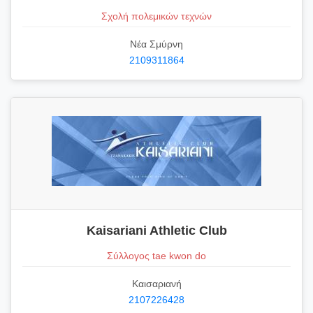
Σχολή πολεμικών τεχνών
Νέα Σμύρνη
2109311864
Kaisariani Athletic Club
Σύλλογος tae kwon do
Καισαριανή
2107226428