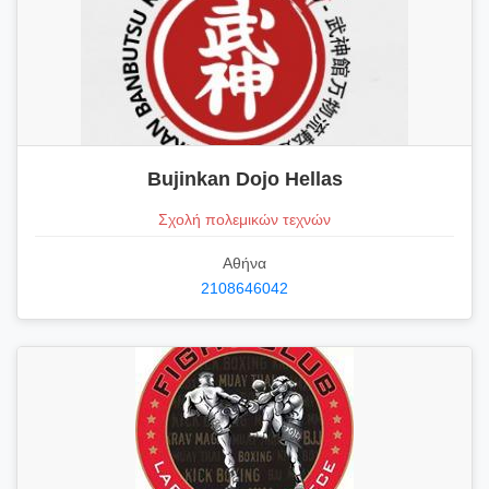
Bujinkan Dojo Hellas
Σχολή πολεμικών τεχνών
Αθήνα
2108646042