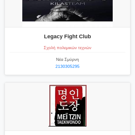
Legacy Fight Club
Σχολή πολεμικών τεχνών
Νέα Σμύρνη
2130305295