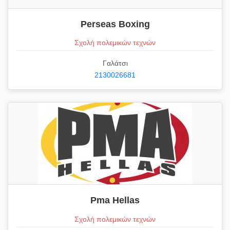
Perseas Boxing
Σχολή πολεμικών τεχνών
Γαλάτσι
2130026681
Pma Hellas
Σχολή πολεμικών τεχνών