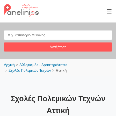
☰
Αναζήτηση
Αρχική
Αθλητισμός - Δραστηριότητες
Σχολές Πολεμικών Τεχνών
Αττική
Σχολές Πολεμικών Τεχνών
Αττική