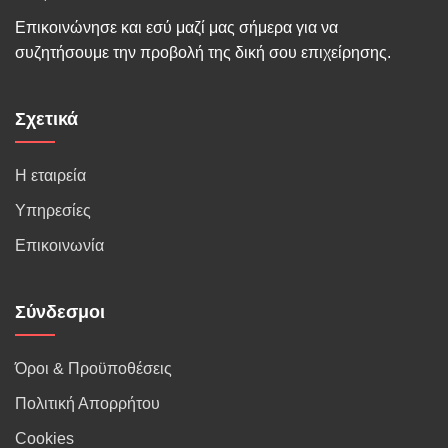
Επικοινώνησε και εσύ μαζί μας σήμερα για να
συζητήσουμε την προβολή της δική σου επιχείρησης.
Σχετικά
Η εταιρεία
Υπηρεσίες
Επικοινωνία
Σύνδεσμοι
Όροι & Προϋποθέσεις
Πολιτική Απορρήτου
Cookies