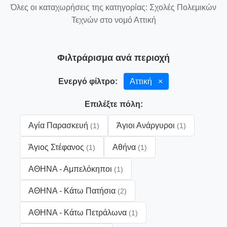
Όλες οι καταχωρήσεις της κατηγορίας: Σχολές Πολεμικών
Τεχνών στο νομό Αττική
Φιλτράρισμα ανά περιοχή
Ενεργό φίλτρο:
Αττική
×
Επιλέξτε πόλη:
Αγία Παρασκευή
Άγιοι Ανάργυροι
(1)
(1)
Άγιος Στέφανος
Αθήνα
(1)
(1)
ΑΘΗΝΑ - Αμπελόκηποι
(1)
ΑΘΗΝΑ - Κάτω Πατήσια
(2)
ΑΘΗΝΑ - Κάτω Πετράλωνα
(1)