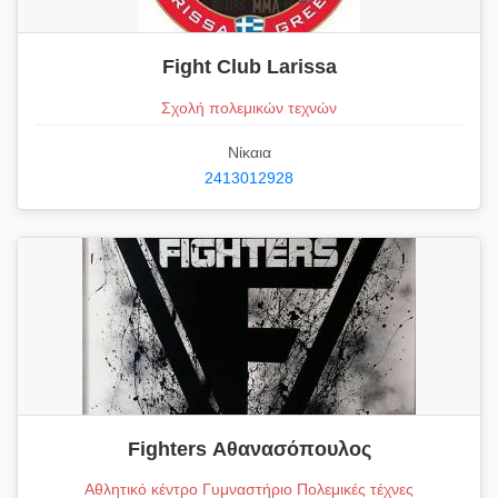
Fight Club Larissa
Σχολή πολεμικών τεχνών
Νίκαια
2413012928
Fighters Αθανασόπουλος
Αθλητικό κέντρο Γυμναστήριο Πολεμικές τέχνες