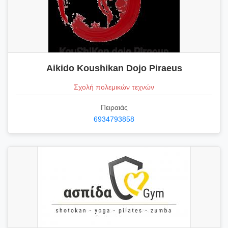
Aikido Koushikan Dojo Piraeus
Σχολή πολεμικών τεχνών
Πειραιάς
6934793858