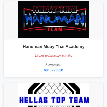
Hanuman Muay Thai Academy
Σχολή πολεμικών τεχνών
Ζωγράφου
6948773510