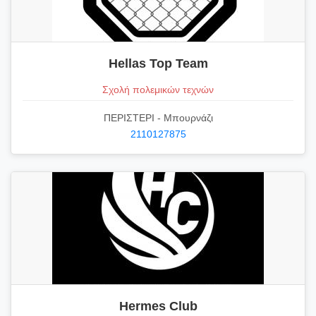
Hellas Top Team
Σχολή πολεμικών τεχνών
ΠΕΡΙΣΤΕΡΙ - Μπουρνάζι
2110127875
Hermes Club