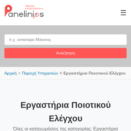
☰
Αναζήτηση
Αρχική
Παροχή Υπηρεσιών
Εργαστήρια Ποιοτικού Ελέγχου
Εργαστήρια Ποιοτικού
Ελέγχου
Όλες οι καταχωρήσεις της κατηγορίας: Εργαστήρια