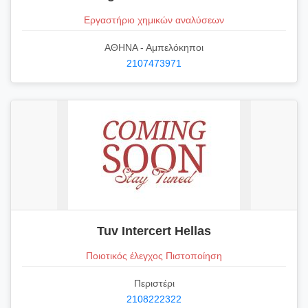
Εργαστήριο χημικών αναλύσεων
ΑΘΗΝΑ - Αμπελόκηποι
2107473971
Tuv Intercert Hellas
Ποιοτικός έλεγχος Πιστοποίηση
Περιστέρι
2108222322