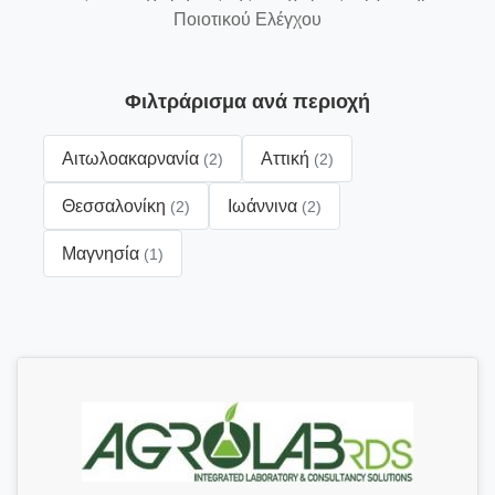
Ποιοτικού Ελέγχου
Φιλτράρισμα ανά περιοχή
Αιτωλοακαρνανία
Αττική
(2)
(2)
Θεσσαλονίκη
Ιωάννινα
(2)
(2)
Μαγνησία
(1)