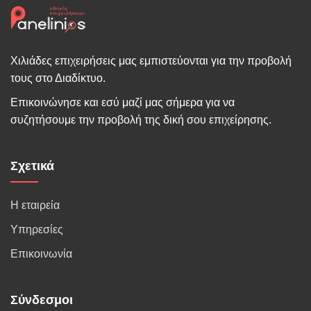
Χιλιάδες επιχειρήσεις μας εμπιστεύονται για την προβολή
τους στο Διαδίκτυο.
Επικοινώνησε και εσύ μαζί μας σήμερα για να
συζητήσουμε την προβολή της δική σου επιχείρησης.
Σχετικά
Η εταιρεία
Υπηρεσίες
Επικοινωνία
Σύνδεσμοι