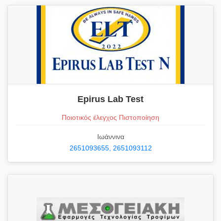
Epirus Lab Test
Ποιοτικός έλεγχος Πιστοποίηση
Ιωάννινα
2651093655, 2651093112