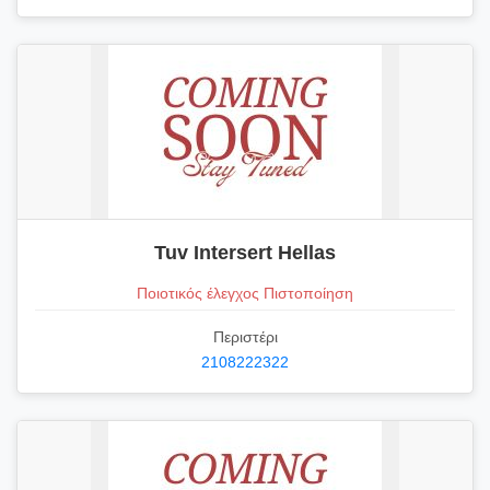
Tuv Intersert Hellas
Ποιοτικός έλεγχος Πιστοποίηση
Περιστέρι
2108222322