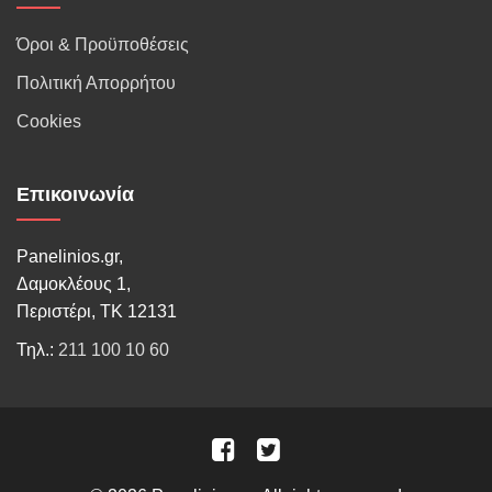
Όροι & Προϋποθέσεις
Πολιτική Απορρήτου
Cookies
Επικοινωνία
Panelinios.gr,
Δαμοκλέους 1,
Περιστέρι, ΤΚ 12131
Τηλ.:
211 100 10 60