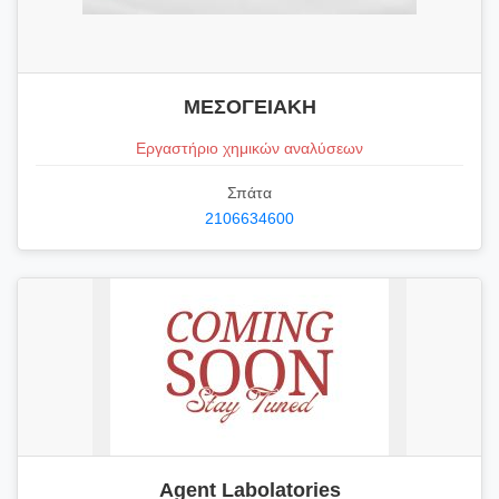
ΜΕΣΟΓΕΙΑΚΗ
Εργαστήριο χημικών αναλύσεων
Σπάτα
2106634600
Agent Labolatories