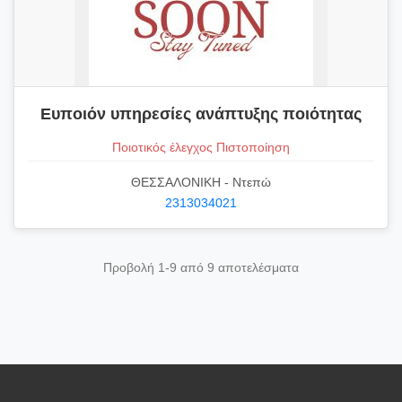
Ευποιόν υπηρεσίες ανάπτυξης ποιότητας
Ποιοτικός έλεγχος Πιστοποίηση
ΘΕΣΣΑΛΟΝΙΚΗ - Ντεπώ
2313034021
Προβολή 1-9 από 9 αποτελέσματα