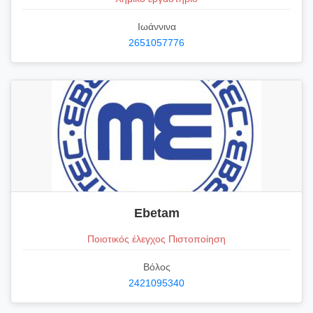
Ιωάννινα
2651057776
Ebetam
Ποιοτικός έλεγχος Πιστοποίηση
Βόλος
2421095340