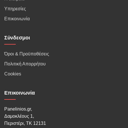
Υπηρεσίες
Επικοινωνία
Σύνδεσμοι
Όροι & Προϋποθέσεις
Πολιτική Απορρήτου
Cookies
Επικοινωνία
Panelinios.gr,
Δαμοκλέους 1,
Περιστέρι, ΤΚ 12131