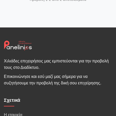
Χιλιάδες επιχειρήσεις μας εμπιστεύονται για την προβολή
τους στο Διαδίκτυο.
Επικοινώνησε και εσύ μαζί μας σήμερα για να
συζητήσουμε την προβολή της δική σου επιχείρησης.
Σχετικά
Η εταιρεία