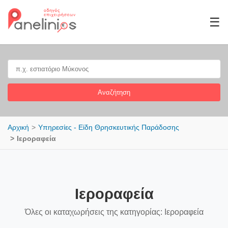
☰
Αναζήτηση
Αρχική
Υπηρεσίες - Είδη Θρησκευτικής Παράδοσης
Ιεροραφεία
Ιεροραφεία
Όλες οι καταχωρήσεις της κατηγορίας: Ιεροραφεία