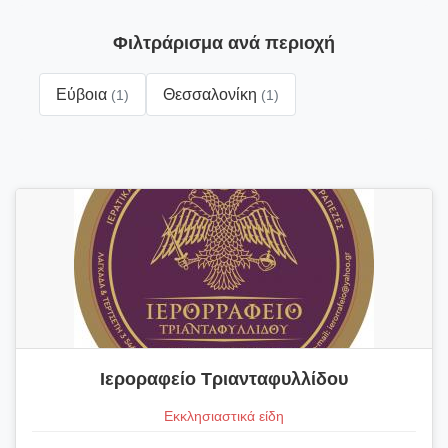
Φιλτράρισμα ανά περιοχή
Εύβοια
Θεσσαλονίκη
(1)
(1)
Ιεροραφείο Τριανταφυλλίδου
Εκκλησιαστικά είδη