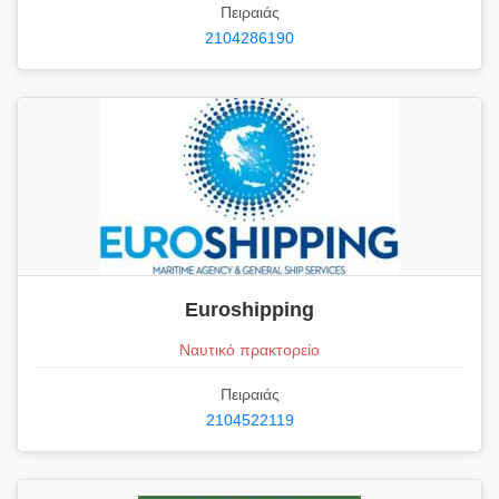
Πειραιάς
2104286190
Euroshipping
Ναυτικό πρακτορείο
Πειραιάς
2104522119