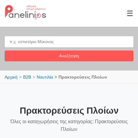
☰
Αναζήτηση
Αρχική
B2B
Ναυτιλία
Πρακτορεύσεις Πλοίων
Πρακτορεύσεις Πλοίων
Όλες οι καταχωρήσεις της κατηγορίας: Πρακτορεύσεις
Πλοίων