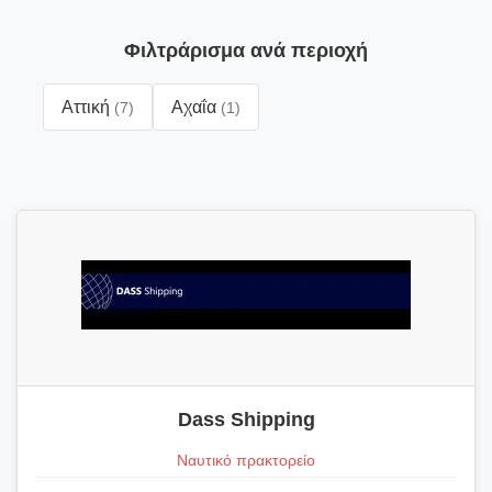
Φιλτράρισμα ανά περιοχή
Αττική
Αχαΐα
(7)
(1)
Dass Shipping
Ναυτικό πρακτορείο