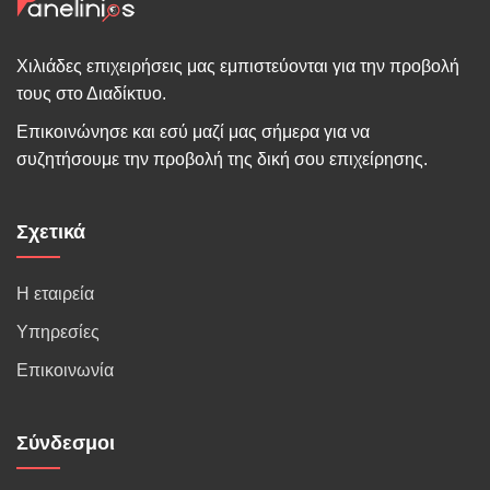
Χιλιάδες επιχειρήσεις μας εμπιστεύονται για την προβολή
τους στο Διαδίκτυο.
Επικοινώνησε και εσύ μαζί μας σήμερα για να
συζητήσουμε την προβολή της δική σου επιχείρησης.
Σχετικά
Η εταιρεία
Υπηρεσίες
Επικοινωνία
Σύνδεσμοι