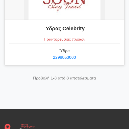
Ύδρας Celebrity
Πρακτορεύσεις πλοίων
Ύδρα
2298053000
Προβολή 1-8 από 8 αποτελέσματα