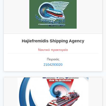
Hajiefremidis Shipping Agency
Ναυτικό πρακτορείο
Πειραιάς
2104293020