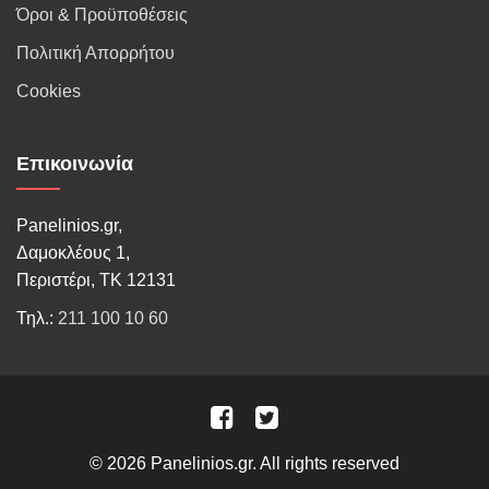
Όροι & Προϋποθέσεις
Πολιτική Απορρήτου
Cookies
Επικοινωνία
Panelinios.gr,
Δαμοκλέους 1,
Περιστέρι, ΤΚ 12131
Τηλ.:
211 100 10 60
© 2026 Panelinios.gr. All rights reserved