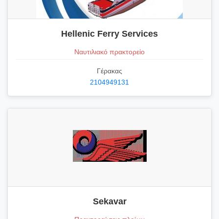
Hellenic Ferry Services
Ναυτιλιακό πρακτορείο
Γέρακας
2104949131
Sekavar