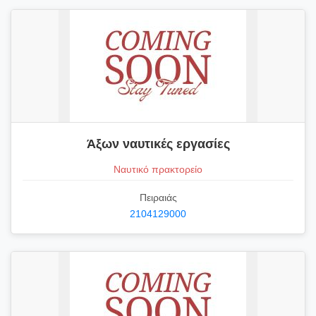
Άξων ναυτικές εργασίες
Ναυτικό πρακτορείο
Πειραιάς
2104129000