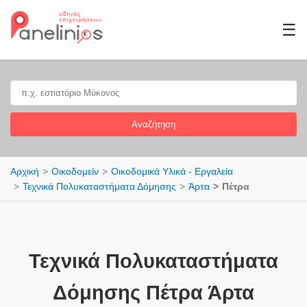
☰
Αναζήτηση
Αρχική
Οικοδομείν
Οικοδομικά Υλικά - Εργαλεία
Τεχνικά Πολυκαταστήματα Δόμησης
Άρτα
Πέτρα
Τεχνικά Πολυκαταστήματα
Δόμησης Πέτρα Άρτα