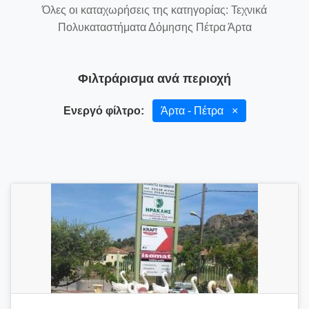
Όλες οι καταχωρήσεις της κατηγορίας: Τεχνικά
Πολυκαταστήματα Δόμησης Πέτρα Άρτα
Φιλτράρισμα ανά περιοχή
Ενεργό φίλτρο:
Άρτα - Πέτρα
×