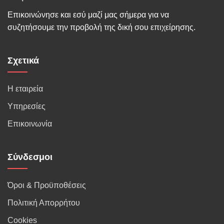
Επικοινώνησε και εσύ μαζί μας σήμερα για να
συζητήσουμε την προβολή της δική σου επιχείρησης.
Σχετικά
Η εταιρεία
Υπηρεσίες
Επικοινωνία
Σύνδεσμοι
Όροι & Προϋποθέσεις
Πολιτική Απορρήτου
Cookies