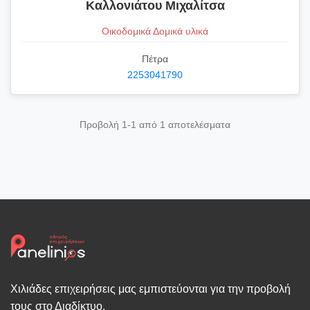
Καλλονιάτου Μιχαλίτσα
Οικοδομικά Δομικά υλικά
Πέτρα
2253041790
Προβολή 1-1 από 1 αποτελέσματα
Χιλιάδες επιχειρήσεις μας εμπιστεύονται για την προβολή
τους στο Διαδίκτυο.