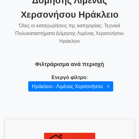
Δόμησης Λιμένας
Χερσονήσου Ηράκλειο
Όλες οι καταχωρήσεις της κατηγορίας: Τεχνικά
Πολυκαταστήματα Δόμησης Λιμένας Χερσονήσου
Ηράκλειο
Φιλτράρισμα ανά περιοχή
Ενεργό φίλτρο:
Ηράκλειο - Λιμένας Χερσονήσου
×