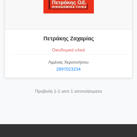
Πετράκης Ζαχαρίας
Οικοδομικά υλικά
Λιμένας Χερσονήσου
2897023234
Προβολή 1-1 από 1 αποτελέσματα