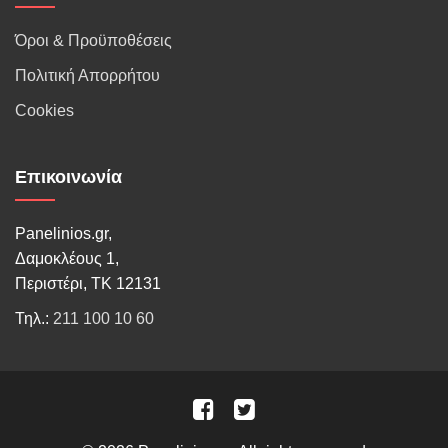
Όροι & Προϋποθέσεις
Πολιτική Απορρήτου
Cookies
Επικοινωνία
Panelinios.gr,
Δαμοκλέους 1,
Περιστέρι, ΤΚ 12131
Τηλ.:
211 100 10 60