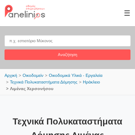
☰
Αναζήτηση
Αρχική
Οικοδομείν
Οικοδομικά Υλικά - Εργαλεία
Τεχνικά Πολυκαταστήματα Δόμησης
Ηράκλειο
Λιμένας Χερσονήσου
Τεχνικά Πολυκαταστήματα