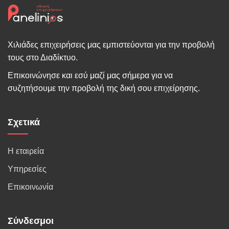
Χιλιάδες επιχειρήσεις μας εμπιστεύονται για την προβολή
τους στο Διαδίκτυο.
Επικοινώνησε και εσύ μαζί μας σήμερα για να
συζητήσουμε την προβολή της δική σου επιχείρησης.
Σχετικά
Η εταιρεία
Υπηρεσίες
Επικοινωνία
Σύνδεσμοι