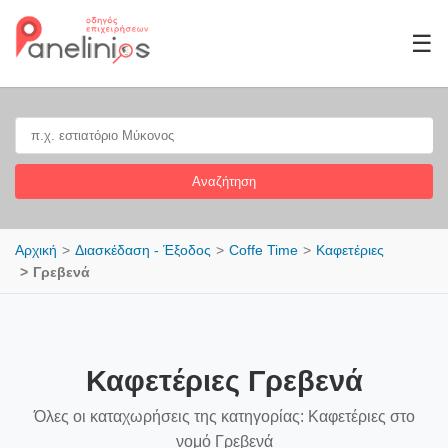
☰
Αναζήτηση
Αρχική
Διασκέδαση - Έξοδος
Coffe Time
Καφετέριες
Γρεβενά
Καφετέριες Γρεβενά
Όλες οι καταχωρήσεις της κατηγορίας: Καφετέριες στο
νομό Γρεβενά