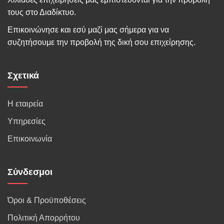
τους στο Διαδίκτυο.
Επικοινώνησε και εσύ μαζί μας σήμερα για να
συζητήσουμε την προβολή της δική σου επιχείρησης.
Σχετικά
Η εταιρεία
Υπηρεσίες
Επικοινωνία
Σύνδεσμοι
Όροι & Προϋποθέσεις
Πολιτική Απορρήτου