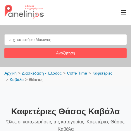
☰
Αναζήτηση
Αρχική
Διασκέδαση - Έξοδος
Coffe Time
Καφετέριες
Καβάλα
Θάσος
Καφετέριες Θάσος Καβάλα
Όλες οι καταχωρήσεις της κατηγορίας: Καφετέριες Θάσος
Καβάλα