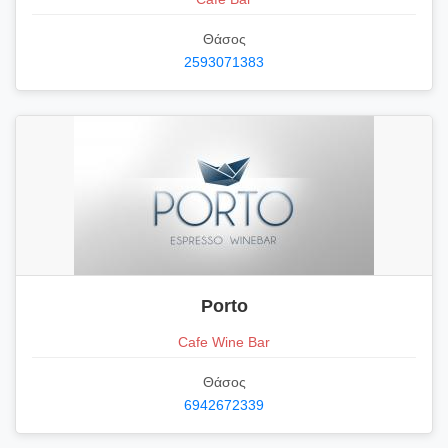
Θάσος
2593071383
Porto
Cafe Wine Bar
Θάσος
6942672339