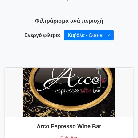
Φιλτράρισμα ανά περιοχή
Ενεργό φίλτρο:
Καβάλα - Θάσος
×
Arco Espresso Wine Bar
Cafe Bar