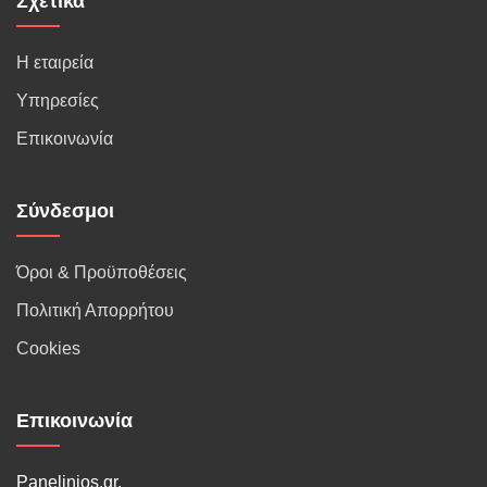
Σχετικά
Η εταιρεία
Υπηρεσίες
Επικοινωνία
Σύνδεσμοι
Όροι & Προϋποθέσεις
Πολιτική Απορρήτου
Cookies
Επικοινωνία
Panelinios.gr,