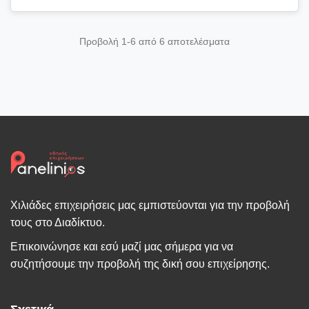
Προβολή 1-6 από 6 αποτελέσματα
Χιλιάδες επιχειρήσεις μας εμπιστεύονται για την προβολή
τους στο Διαδίκτυο.
Επικοινώνησε και εσύ μαζί μας σήμερα για να
συζητήσουμε την προβολή της δική σου επιχείρησης.