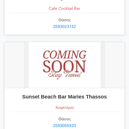
Cafe Cocktail Bar
Θάσος
2593023742
Sunset Beach Bar Maries Thassos
Καφετέρια
Θάσος
2593055933