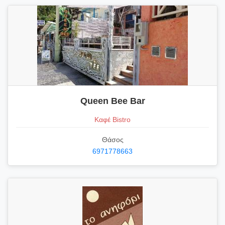
Queen Bee Bar
Καφέ Bistro
Θάσος
6971778663