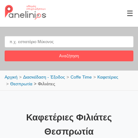
☰
Αναζήτηση
Αρχική
Διασκέδαση - Έξοδος
Coffe Time
Καφετέριες
Θεσπρωτία
Φιλιάτες
Καφετέριες Φιλιάτες
Θεσπρωτία