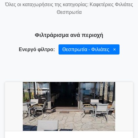
Όλες οι καταχωρήσεις της κατηγορίας: Καφετέριες Φιλιάτες
Θεσπρωτία
Φιλτράρισμα ανά περιοχή
Ενεργό φίλτρο:
Θεσπρωτία - Φιλιάτες
×