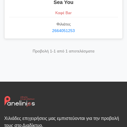
Sea You
Καφέ Bar
Φιλιάτες
2664051253
Προβολή 1-1 από 1 αποτελέσματα
Χιλιάδες επιχειρήσεις μας εμπιστεύονται για την προβολή
τους στο Διαδίκτυο.