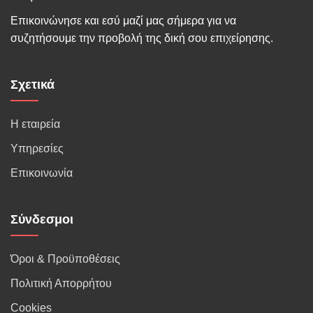
Επικοινώνησε και εσύ μαζί μας σήμερα για να
συζητήσουμε την προβολή της δική σου επιχείρησης.
Σχετικά
Η εταιρεία
Υπηρεσίες
Επικοινωνία
Σύνδεσμοι
Όροι & Προϋποθέσεις
Πολιτική Απορρήτου
Cookies