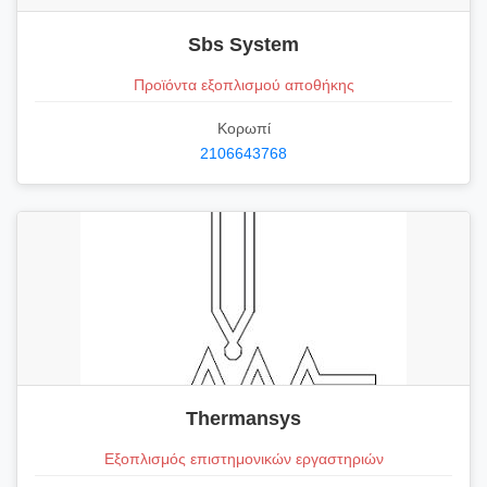
Sbs System
Προϊόντα εξοπλισμού αποθήκης
Κορωπί
2106643768
Thermansys
Εξοπλισμός επιστημονικών εργαστηριών