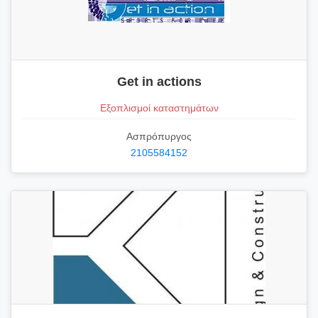
Get in actions
Εξοπλισμοί καταστημάτων
Ασπρόπυργος
2105584152