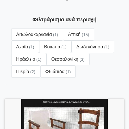
Φιλτράρισμα ανά περιοχή
Αιτωλοακαρνανία
Αττική
(1)
(15)
Αχαΐα
Βοιωτία
Δωδεκάνησα
(1)
(1)
(1)
Ηράκλειο
Θεσσαλονίκη
(1)
(3)
Πιερία
Φθιώτιδα
(2)
(1)