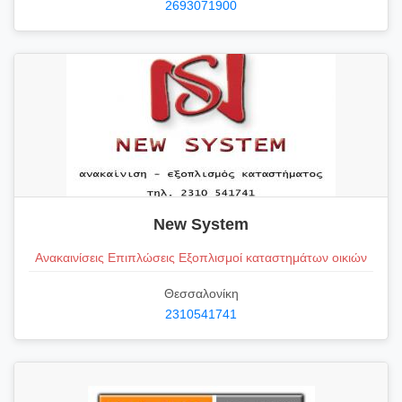
2693071900
New System
Ανακαινίσεις Επιπλώσεις Εξοπλισμοί καταστημάτων οικιών
Θεσσαλονίκη
2310541741