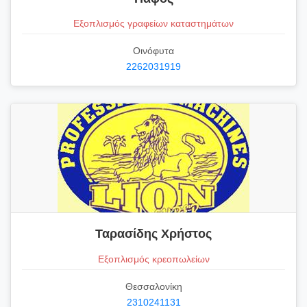
Εξοπλισμός γραφείων καταστημάτων
Οινόφυτα
2262031919
Ταρασίδης Χρήστος
Εξοπλισμός κρεοπωλείων
Θεσσαλονίκη
2310241131