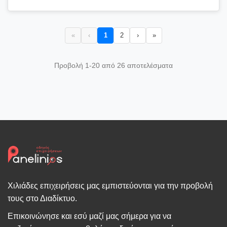
«
‹
1
2
›
»
Προβολή 1-20 από 26 αποτελέσματα
Χιλιάδες επιχειρήσεις μας εμπιστεύονται για την προβολή
τους στο Διαδίκτυο.
Επικοινώνησε και εσύ μαζί μας σήμερα για να