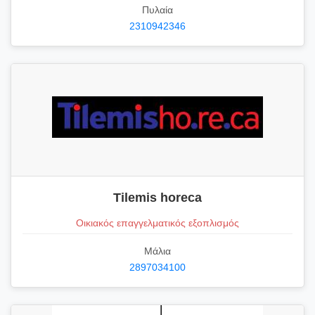
Πυλαία
2310942346
Tilemis horeca
Οικιακός επαγγελματικός εξοπλισμός
Μάλια
2897034100