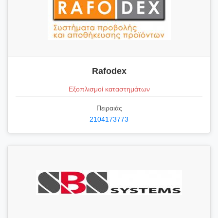
Rafodex
Εξοπλισμοί καταστημάτων
Πειραιάς
2104173773