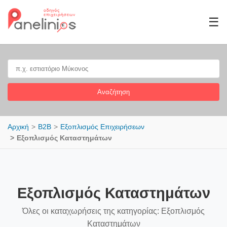
☰
Αναζήτηση
Αρχική
B2B
Εξοπλισμός Επιχειρήσεων
Εξοπλισμός Καταστημάτων
Εξοπλισμός Καταστημάτων
Όλες οι καταχωρήσεις της κατηγορίας: Εξοπλισμός
Καταστημάτων