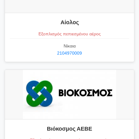
Αίολος
Εξοπλισμός πεπιεσμένου αέρος
Νίκαια
2104970009
Βιόκοσμος ΑΕΒΕ