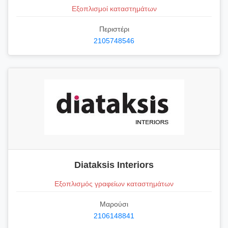
Εξοπλισμοί καταστημάτων
Περιστέρι
2105748546
Diataksis Interiors
Εξοπλισμός γραφείων καταστημάτων
Μαρούσι
2106148841