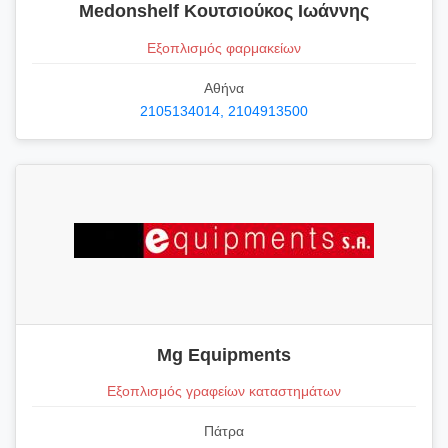
Medonshelf Κουτσιούκος Ιωάννης
Εξοπλισμός φαρμακείων
Αθήνα
2105134014, 2104913500
Mg Equipments
Εξοπλισμός γραφείων καταστημάτων
Πάτρα