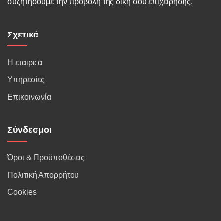
συζητήσουμε την προβολή της δική σου επιχείρησης.
Σχετικά
Η εταιρεία
Υπηρεσίες
Επικοινωνία
Σύνδεσμοι
Όροι & Προϋποθέσεις
Πολιτική Απορρήτου
Cookies