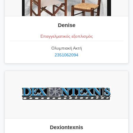
Denise
Επαγγελματικός εξοπλισμός
Ολυμπιακή Ακτή
2351062094
Dexiontexnis