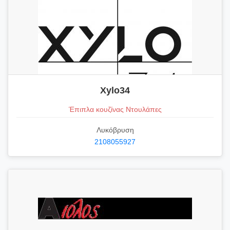
Xylo34
Έπιπλα κουζίνας Ντουλάπες
Λυκόβρυση
2108055927