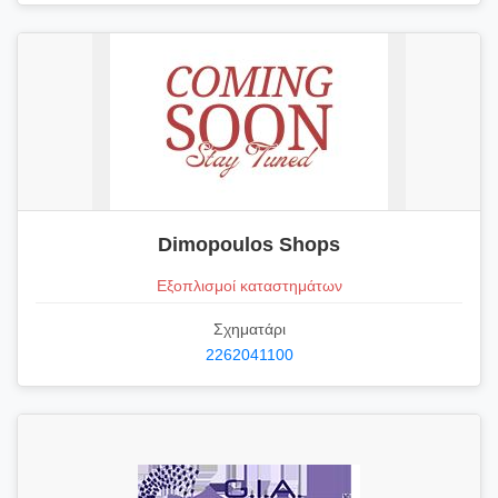
Dimopoulos Shops
Εξοπλισμοί καταστημάτων
Σχηματάρι
2262041100