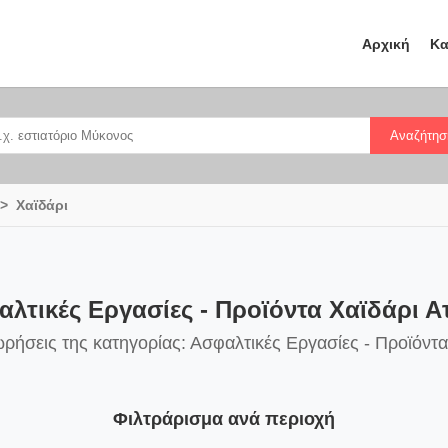
Αρχική
Κα
Αναζήτησ
Χαϊδάρι
λτικές Εργασίες - Προϊόντα Χαϊδάρι Α
ρήσεις της κατηγορίας: Ασφαλτικές Εργασίες - Προϊόντα
Φιλτράρισμα ανά περιοχή