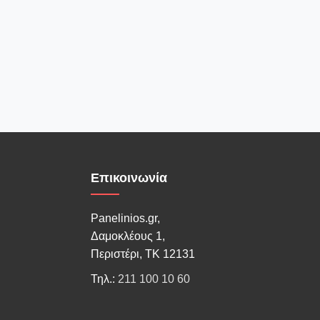
Επικοινωνία
Panelinios.gr,
Δαμοκλέους 1,
Περιστέρι, ΤΚ 12131
Τηλ.:
211 100 10 60