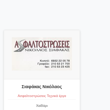
Σιαφάκας Νικόλαος
Ασφαλτοστρώσεις Τεχνικά έργα
Χαϊδάρι