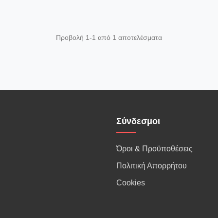
Προβολή 1-1 από 1 αποτελέσματα
Σύνδεσμοι
Όροι & Προϋποθέσεις
Πολιτική Απορρήτου
Cookies