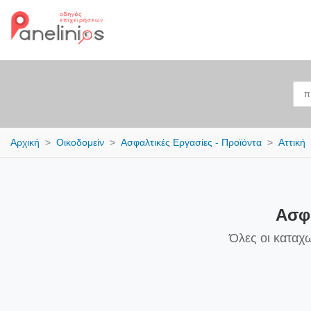
Αρχική
Οικοδομείν
Ασφαλτικές Εργασίες - Προϊόντα
Αττική
Ασφα
Όλες οι καταχω