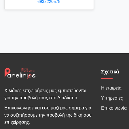
6932220578
Σχετικά
Η εταιρεία
Χιλιάδες επιχειρήσεις μας εμπιστεύονται
για την προβολή τους στο Διαδίκτυο.
Υπηρεσίες
Επικοινώνησε και εσύ μαζί μας σήμερα για
Επικοινωνία
να συζητήσουμε την προβολή της δική σου
επιχείρησης.