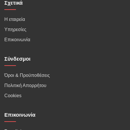
Σχετικά
Η εταιρεία
Υπηρεσίες
Επικοινωνία
Σύνδεσμοι
Όροι & Προϋποθέσεις
Πολιτική Απορρήτου
Cookies
Επικοινωνία