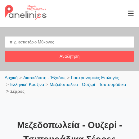
☰
Αναζήτηση
Αρχική
Διασκέδαση - Έξοδος
Γαστρονομικές Επιλογές
Ελληνική Κουζίνα
Μεζεδοπωλεία - Ουζερί - Τσιπουράδικα
Σέρρες
Μεζεδοπωλεία - Ουζερί -