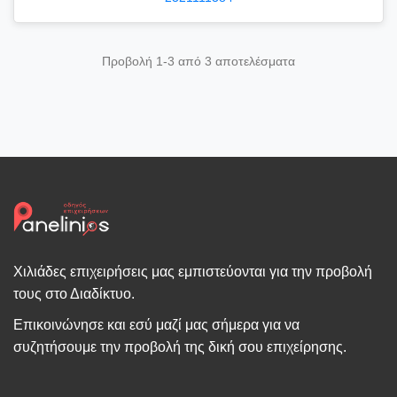
Προβολή 1-3 από 3 αποτελέσματα
Χιλιάδες επιχειρήσεις μας εμπιστεύονται για την προβολή
τους στο Διαδίκτυο.
Επικοινώνησε και εσύ μαζί μας σήμερα για να
συζητήσουμε την προβολή της δική σου επιχείρησης.