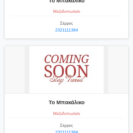
Το Μπακάλικο
Μεζεδοπωλείο
Σέρρες
2321111384
Το Μπακάλικο
Μεζεδοπωλείο
Σέρρες
2321111384