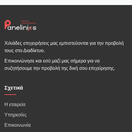
Χιλιάδες επιχειρήσεις μας εμπιστεύονται για την προβολή
τους στο Διαδίκτυο.
Επικοινώνησε και εσύ μαζί μας σήμερα για να
συζητήσουμε την προβολή της δική σου επιχείρησης.
Σχετικά
Η εταιρεία
Υπηρεσίες
Επικοινωνία