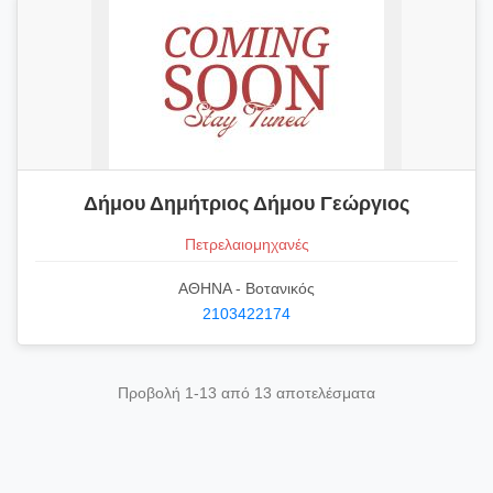
Δήμου Δημήτριος Δήμου Γεώργιος
Πετρελαιομηχανές
ΑΘΗΝΑ - Βοτανικός
2103422174
Προβολή 1-13 από 13 αποτελέσματα