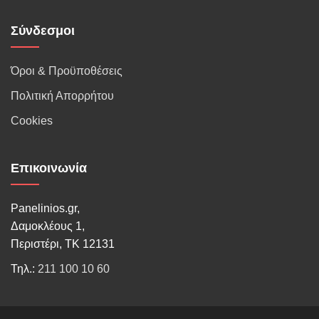
Σύνδεσμοι
Όροι & Προϋποθέσεις
Πολιτική Απορρήτου
Cookies
Επικοινωνία
Panelinios.gr,
Δαμοκλέους 1,
Περιστέρι, ΤΚ 12131
Τηλ.:
211 100 10 60