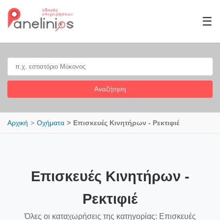
☰
Αναζήτηση
Αρχική
Οχήματα
Επισκευές Κινητήρων - Ρεκτιφιέ
Επισκευές Κινητήρων -
Ρεκτιφιέ
Όλες οι καταχωρήσεις της κατηγορίας: Επισκευές