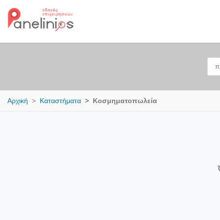
Αρχική
Καταστήματα
Κοσμηματοπωλεία