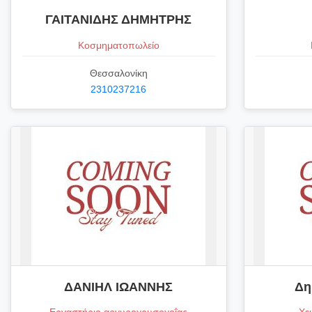
ΓΑΙΤΑΝΙΔΗΣ ΔΗΜΗΤΡΗΣ
Κοσμηματοπωλείο
Θεσσαλονίκη
2310237216
ΔΑΝΙΗΛ ΙΩΑΝΝΗΣ
Δη