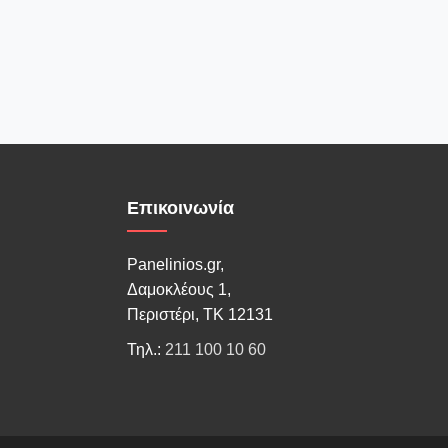
Επικοινωνία
Panelinios.gr,
Δαμοκλέους 1,
Περιστέρι, ΤΚ 12131
Τηλ.:
211 100 10 60