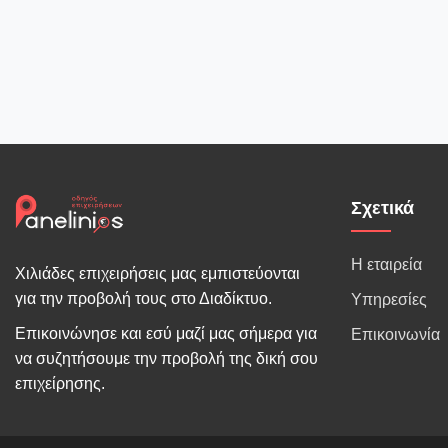
Σχετικά
Η εταιρεία
Χιλιάδες επιχειρήσεις μας εμπιστεύονται
για την προβολή τους στο Διαδίκτυο.
Υπηρεσίες
Επικοινώνησε και εσύ μαζί μας σήμερα για
Επικοινωνία
να συζητήσουμε την προβολή της δική σου
επιχείρησης.