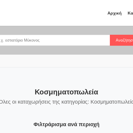
Αρχική
Κα
Αναζήτησ
Κοσμηματοπωλεία
Όλες οι καταχωρήσεις της κατηγορίας: Κοσμηματοπωλεί
Φιλτράρισμα ανά περιοχή