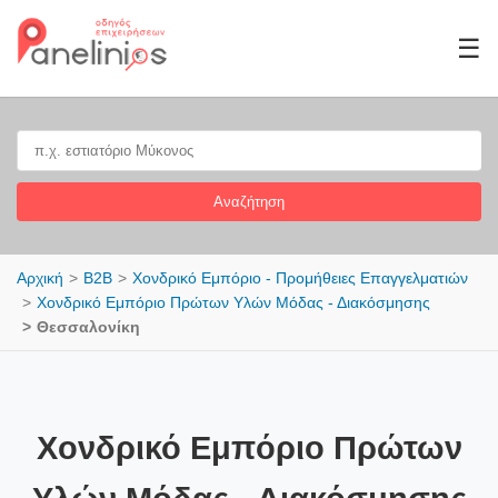
☰
Αναζήτηση
Αρχική
B2B
Χονδρικό Εμπόριο - Προμήθειες Επαγγελματιών
Χονδρικό Εμπόριο Πρώτων Υλών Μόδας - Διακόσμησης
Θεσσαλονίκη
Χονδρικό Εμπόριο Πρώτων