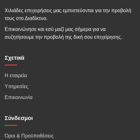
Χιλιάδες επιχειρήσεις μας εμπιστεύονται για την προβολή
τους στο Διαδίκτυο.
Επικοινώνησε και εσύ μαζί μας σήμερα για να
συζητήσουμε την προβολή της δική σου επιχείρησης.
Σχετικά
Η εταιρεία
Υπηρεσίες
Επικοινωνία
Σύνδεσμοι
Όροι & Προϋποθέσεις