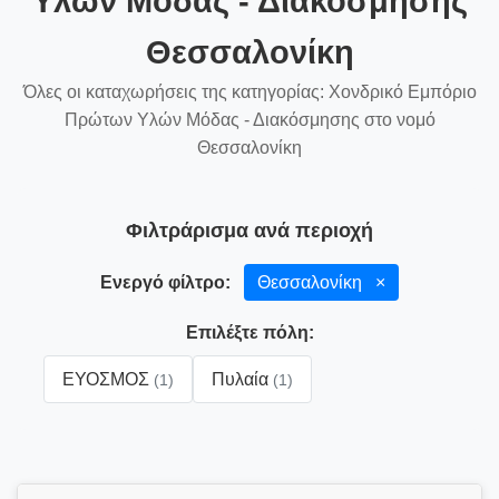
Υλών Μόδας - Διακόσμησης
Θεσσαλονίκη
Όλες οι καταχωρήσεις της κατηγορίας: Χονδρικό Εμπόριο
Πρώτων Υλών Μόδας - Διακόσμησης στο νομό
Θεσσαλονίκη
Φιλτράρισμα ανά περιοχή
Ενεργό φίλτρο:
Θεσσαλονίκη
×
Επιλέξτε πόλη:
ΕΥΟΣΜΟΣ
Πυλαία
(1)
(1)