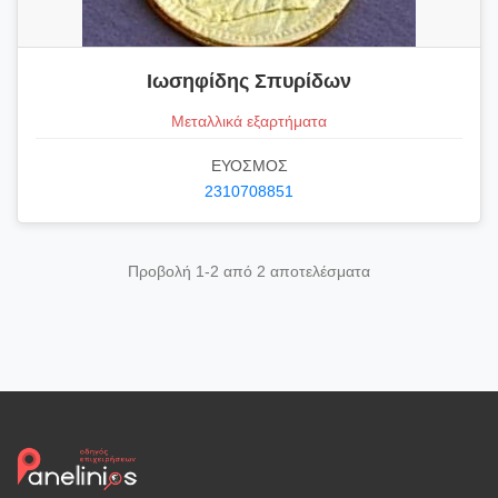
Ιωσηφίδης Σπυρίδων
Μεταλλικά εξαρτήματα
ΕΥΟΣΜΟΣ
2310708851
Προβολή 1-2 από 2 αποτελέσματα