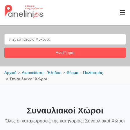
☰
Αναζήτηση
Αρχική
Διασκέδαση - Έξοδος
Θέαμα – Πολιτισμός
Συναυλιακοί Χώροι
Συναυλιακοί Χώροι
Όλες οι καταχωρήσεις της κατηγορίας: Συναυλιακοί Χώροι