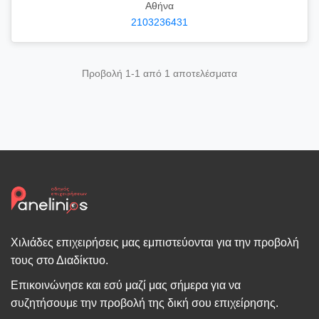
Αθήνα
2103236431
Προβολή 1-1 από 1 αποτελέσματα
Χιλιάδες επιχειρήσεις μας εμπιστεύονται για την προβολή
τους στο Διαδίκτυο.
Επικοινώνησε και εσύ μαζί μας σήμερα για να
συζητήσουμε την προβολή της δική σου επιχείρησης.