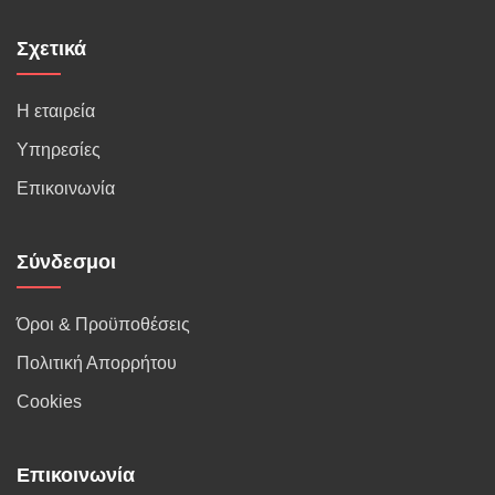
Σχετικά
Η εταιρεία
Υπηρεσίες
Επικοινωνία
Σύνδεσμοι
Όροι & Προϋποθέσεις
Πολιτική Απορρήτου
Cookies
Επικοινωνία