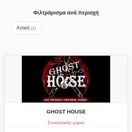
Φιλτράρισμα ανά περιοχή
Αττική
(1)
GHOST HOUSE
Συναυλιακός χώρος