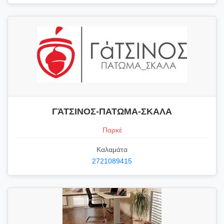
ΓΆΤΣΙΝΟΣ-ΠΑΤΩΜΑ-ΣΚΑΛΑ
Παρκέ
Καλαμάτα
2721089415