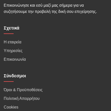
Επικοινώνησε και εσύ μαζί μας σήμερα για να
συζητήσουμε την προβολή της δική σου επιχείρησης.
Σχετικά
Η εταιρεία
Υπηρεσίες
Επικοινωνία
Σύνδεσμοι
Όροι & Προϋποθέσεις
Πολιτική Απορρήτου
Cookies