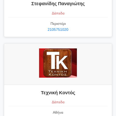
Στεφανίδης Παναγιώτης
Δάπεδα
Περιστέρι
2105751020
Τεχνική Κοντός
Δάπεδα
Αθήνα