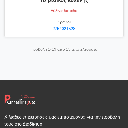
Τσιρτσίκος Ιωάννης
Ξύλινα δάπεδα
Κρανίδι
2754021528
Προβολή 1-19 από 19 αποτελέσματα
Χιλιάδες επιχειρήσεις μας εμπιστεύονται για την προβολή
τους στο Διαδίκτυο.