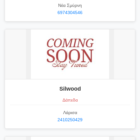
Νέα Σμύρνη
6974304546
Silwood
Δάπεδα
Λάρισα
2410250429