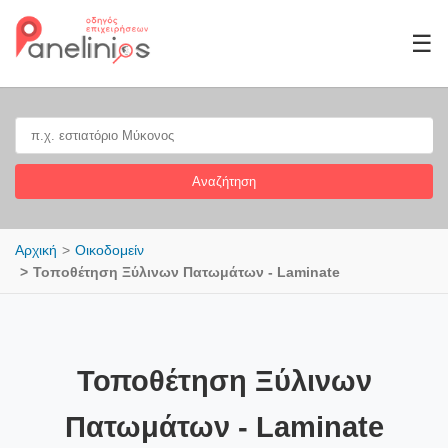
☰
Αναζήτηση
Αρχική
Οικοδομείν
Τοποθέτηση Ξύλινων Πατωμάτων - Laminate
Τοποθέτηση Ξύλινων
Πατωμάτων - Laminate