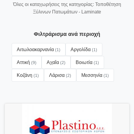
Όλες οι καταχωρήσεις της κατηγορίας: Τοποθέτηση
Ξύλινων Πατωμάτων - Laminate
Φιλτράρισμα ανά περιοχή
Αιτωλοακαρνανία
Αργολίδα
(1)
(1)
Αττική
Αχαΐα
Βοιωτία
(9)
(2)
(1)
Κοζάνη
Λάρισα
Μεσσηνία
(1)
(2)
(1)