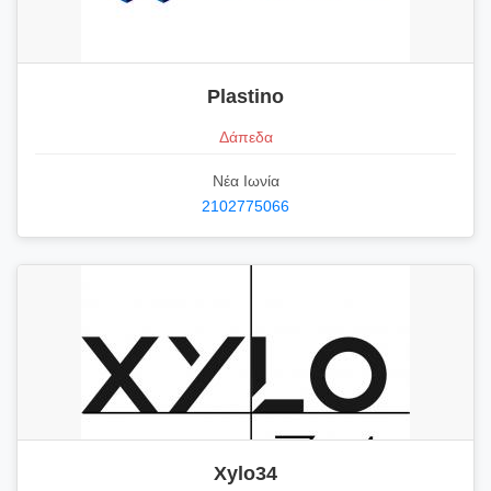
Plastino
Δάπεδα
Νέα Ιωνία
2102775066
Xylo34