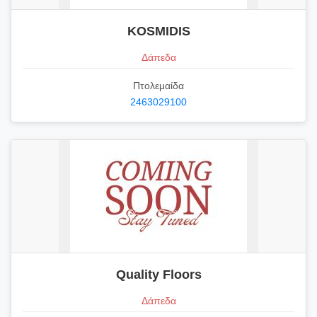
KOSMIDIS
Δάπεδα
Πτολεμαίδα
2463029100
Quality Floors
Δάπεδα