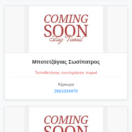
Μποτετζάγιας Σωσίπατρος
Τοποθετήσεις συντηρήσεις παρκέ
Κέρκυρα
2661034970