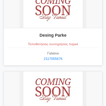
Desing Parke
Τοποθετήσεις συντηρήσεις παρκέ
Γαλάτσι
2117055676