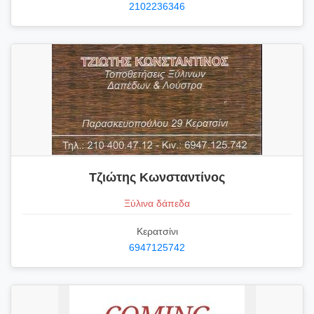
2102236346
Τζιώτης Κωνσταντίνος
Ξύλινα δάπεδα
Κερατσίνι
6947125742