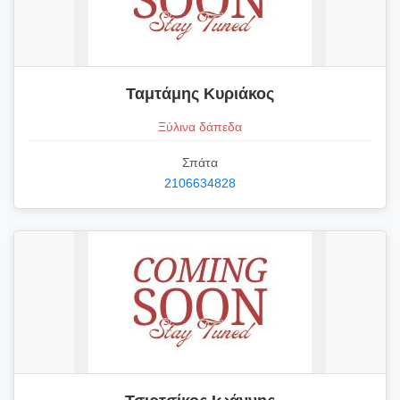
Ταμτάμης Κυριάκος
Ξύλινα δάπεδα
Σπάτα
2106634828