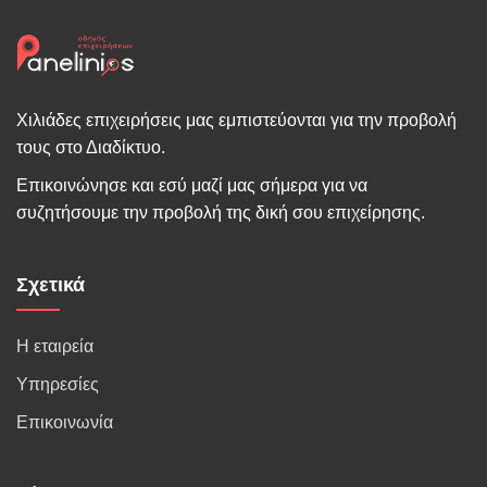
Χιλιάδες επιχειρήσεις μας εμπιστεύονται για την προβολή
τους στο Διαδίκτυο.
Επικοινώνησε και εσύ μαζί μας σήμερα για να
συζητήσουμε την προβολή της δική σου επιχείρησης.
Σχετικά
Η εταιρεία
Υπηρεσίες
Επικοινωνία