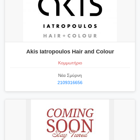
Akis Iatropoulos Hair and Colour
Κομμωτήριο
Νέα Σμύρνη
2109316656