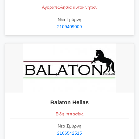
Αγοραπωλησία αυτοκινήτων
Νέα Σμύρνη
2109409009
Balaton Hellas
Είδη ιππασίας
Νέα Σμύρνη
2106542515