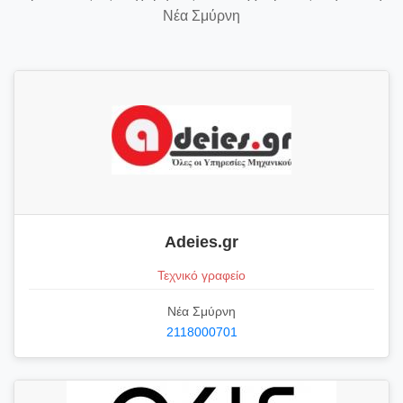
Νέα Σμύρνη
Adeies.gr
Τεχνικό γραφείο
Νέα Σμύρνη
2118000701