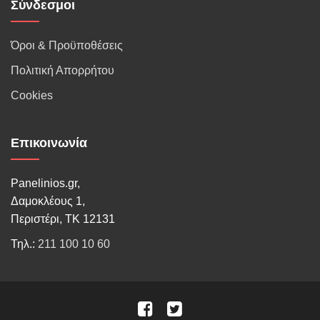
Σύνδεσμοι
Όροι & Προϋποθέσεις
Πολιτική Απορρήτου
Cookies
Επικοινωνία
Panelinios.gr,
Δαμοκλέους 1,
Περιστέρι, ΤΚ 12131
Τηλ.:
211 100 10 60