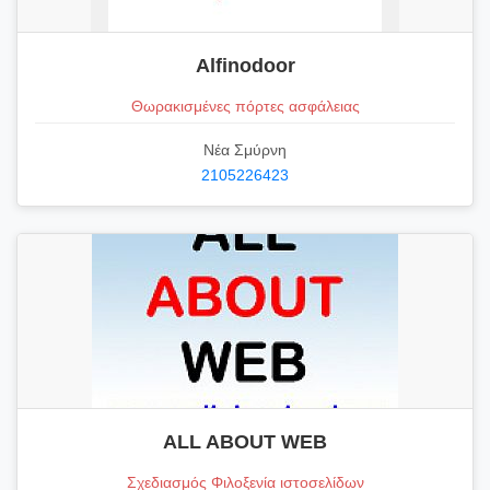
Alfinodoor
Θωρακισμένες πόρτες ασφάλειας
Νέα Σμύρνη
2105226423
ALL ABOUT WEB
Σχεδιασμός Φιλοξενία ιστοσελίδων