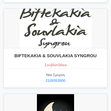
BIFTEKAKIA & SOUVLAKIA SYNGROU
Σουβλατζίδικα
Νέα Σμύρνη
2109353500