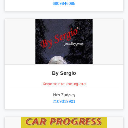
6909846085
By Sergio
Χειροποίητα κοσμήματα
Νέα Σμύρνη
2109319901