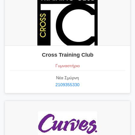
Cross Training Club
Γυμναστήριο
Νέα Σμύρνη
2109355330