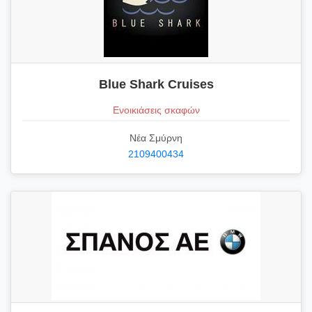
Blue Shark Cruises
Ενοικιάσεις σκαφών
Νέα Σμύρνη
2109400434