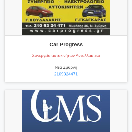
Car Progress
Συνεργείο αυτοκινήτων Ανταλλακτικά
Νέα Σμύρνη
2109324471