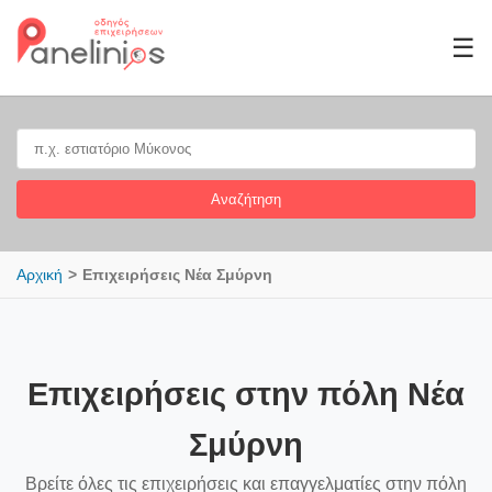
☰
Αναζήτηση
Αρχική
Επιχειρήσεις Νέα Σμύρνη
Επιχειρήσεις στην πόλη Νέα
Σμύρνη
Βρείτε όλες τις επιχειρήσεις και επαγγελματίες στην πόλη