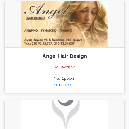
Angel Hair Design
Κομμωτήριο
Νέα Σμύρνη
2109313757