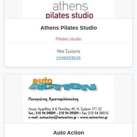
Athens Pilates Studio
Pilates studio
Νέα Σμύρνη
2109333515
Auto Action