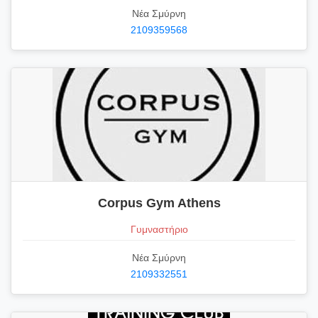
Νέα Σμύρνη
2109359568
Corpus Gym Athens
Γυμναστήριο
Νέα Σμύρνη
2109332551