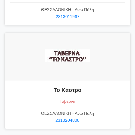
ΘΕΣΣΑΛΟΝΙΚΗ - Άνω Πόλη
2313011967
Το Κάστρο
Ταβέρνα
ΘΕΣΣΑΛΟΝΙΚΗ - Άνω Πόλη
2310204808