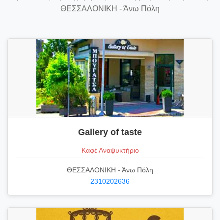
ΘΕΣΣΑΛΟΝΙΚΗ - Άνω Πόλη
Gallery of taste
Καφέ Αναψυκτήριο
ΘΕΣΣΑΛΟΝΙΚΗ - Άνω Πόλη
2310202636