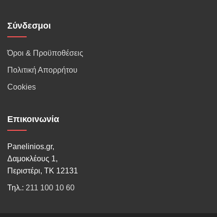
Σύνδεσμοι
Όροι & Προϋποθέσεις
Πολιτική Απορρήτου
Cookies
Επικοινωνία
Panelinios.gr,
Δαμοκλέους 1,
Περιστέρι, ΤΚ 12131
Τηλ.:
211 100 10 60