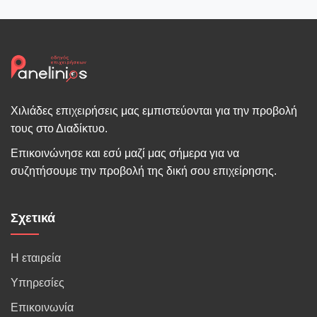
Χιλιάδες επιχειρήσεις μας εμπιστεύονται για την προβολή
τους στο Διαδίκτυο.
Επικοινώνησε και εσύ μαζί μας σήμερα για να
συζητήσουμε την προβολή της δική σου επιχείρησης.
Σχετικά
Η εταιρεία
Υπηρεσίες
Επικοινωνία