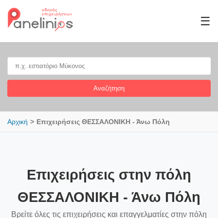
☰
Αναζήτηση
Αρχική
Επιχειρήσεις ΘΕΣΣΑΛΟΝΙΚΗ - Άνω Πόλη
Επιχειρήσεις στην πόλη
ΘΕΣΣΑΛΟΝΙΚΗ - Άνω Πόλη
Βρείτε όλες τις επιχειρήσεις και επαγγελματίες στην πόλη