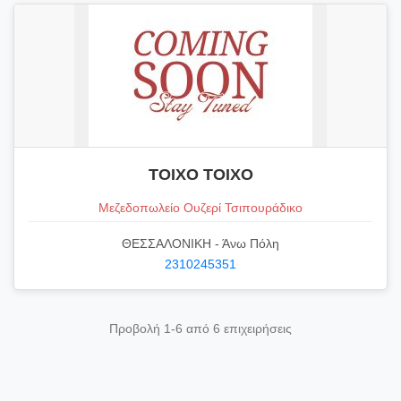
ΤΟΙΧΟ ΤΟΙΧΟ
Μεζεδοπωλείο Ουζερί Τσιπουράδικο
ΘΕΣΣΑΛΟΝΙΚΗ - Άνω Πόλη
2310245351
Προβολή 1-6 από 6 επιχειρήσεις