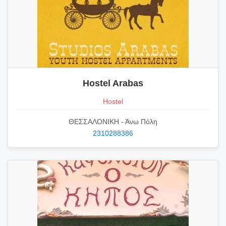
Hostel Arabas
Hostel
ΘΕΣΣΑΛΟΝΙΚΗ - Άνω Πόλη
2310288386