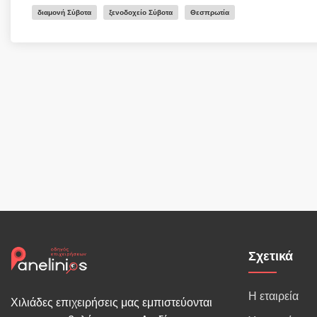
διαμονή Σύβοτα
ξενοδοχείο Σύβοτα
Θεσπρωτία
Σχετικά
Η εταιρεία
Χιλιάδες επιχειρήσεις μας εμπιστεύονται