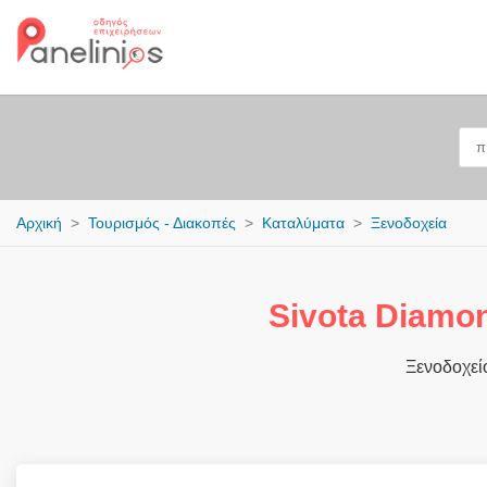
Αρχική
Τουρισμός - Διακοπές
Καταλύματα
Ξενοδοχεία
Sivota Diamo
Ξενοδοχεί