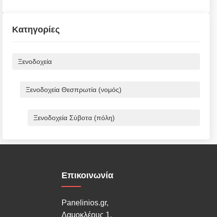
Κατηγορίες
Ξενοδοχεία
Ξενοδοχεία Θεσπρωτία (νομός)
Ξενοδοχεία Σύβοτα (πόλη)
Επικοινωνία
Panelinios.gr,
Δαμοκλέους 1,