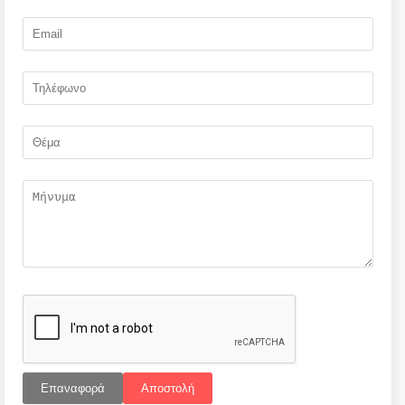
Επαναφορά
Αποστολή