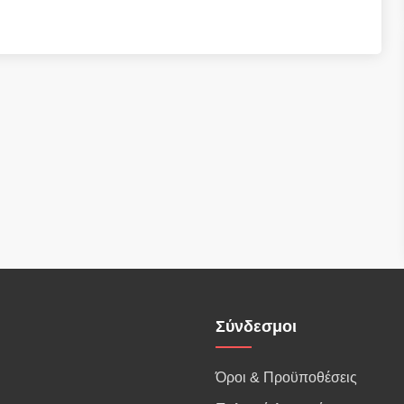
Σύνδεσμοι
Όροι & Προϋποθέσεις