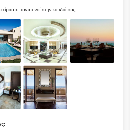
να είμαστε παντοτινοί στην καρδιά σας.
ας: