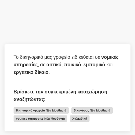
Το δικηγορικό μας γραφείο ειδικεύεται σε
νομικές
υπηρεσίες
, σε
αστικό
,
ποινικό
,
εμπορικό
και
εργατικό
δίκαιο
.
Βρίσκετε την συγκεκριμένη καταχώρηση
αναζητώντας:
δικηγορικό γραφείο Νέα Μουδανιά
δικηγόρος Νέα Μουδανιά
νομικές υπηρεσίες Νέα Μουδανιά
Χαλκιδική