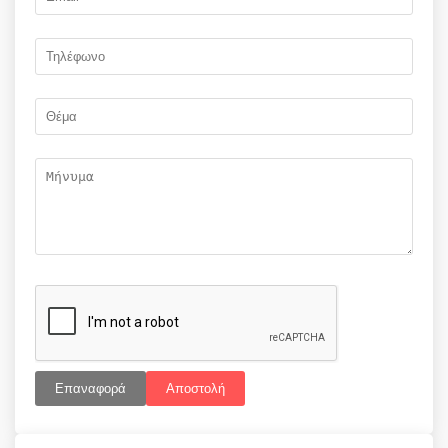
Επαναφορά
Αποστολή