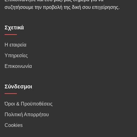
συζητήσουμε την προβολή της δική σου επιχείρησης.
Σχετικά
Η εταιρεία
Υπηρεσίες
Επικοινωνία
Σύνδεσμοι
Όροι & Προϋποθέσεις
Πολιτική Απορρήτου
Cookies