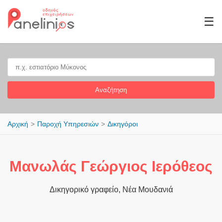
☰
Αναζήτηση
Αρχική
Παροχή Υπηρεσιών
Δικηγόροι
Μανωλάς Γεώργιος Ιερόθεος
Δικηγορικό γραφείο, Νέα Μουδανιά