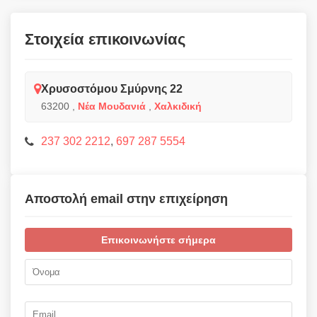
Στοιχεία επικοινωνίας
Χρυσοστόμου Σμύρνης 22
63200
,
Νέα Μουδανιά
,
Χαλκιδική
237 302 2212
,
697 287 5554
Αποστολή email στην επιχείρηση
Επικοινωνήστε σήμερα