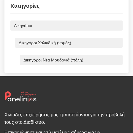
Κατηγορίες
Δικηγόροι
Δικηγόροι Χαλκιδική (νομός)
Δικηγόροι Νέα Μουδανιά (πόλη)
Χιλιάδες επιχειρήσεις μας εμπιστεύονται για την προβολή
τους στο Διαδίκτυο.
Επικοινώνησε και εσύ μαζί μας σήμερα για να