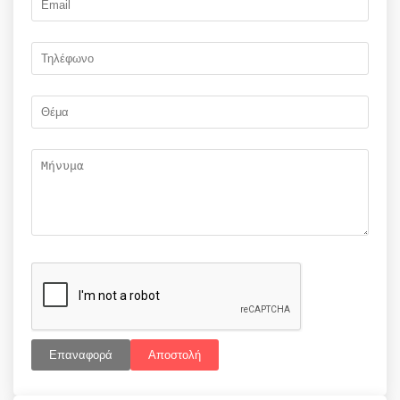
Επαναφορά
Αποστολή