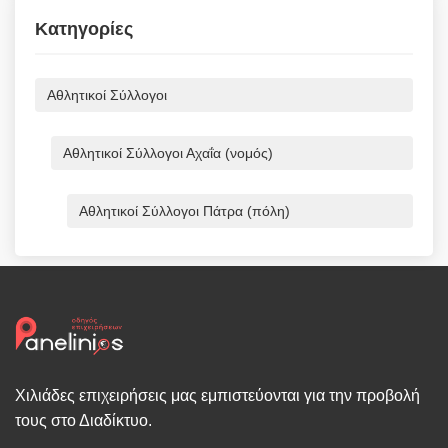
Κατηγορίες
Αθλητικoί Σύλλογοι
Αθλητικoί Σύλλογοι Αχαΐα (νομός)
Αθλητικoί Σύλλογοι Πάτρα (πόλη)
Χιλιάδες επιχειρήσεις μας εμπιστεύονται για την προβολή
τους στο Διαδίκτυο.