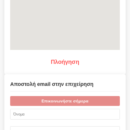
Πλοήγηση
Αποστολή email στην επιχείρηση
Επικοινωνήστε σήμερα