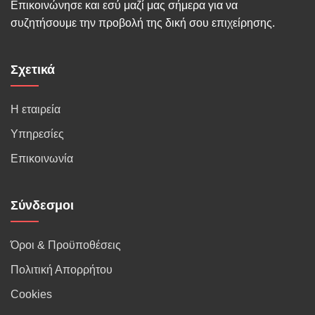
Επικοινώνησε και εσύ μαζί μας σήμερα για να
συζητήσουμε την προβολή της δική σου επιχείρησης.
Σχετικά
Η εταιρεία
Υπηρεσίες
Επικοινωνία
Σύνδεσμοι
Όροι & Προϋποθέσεις
Πολιτική Απορρήτου
Cookies