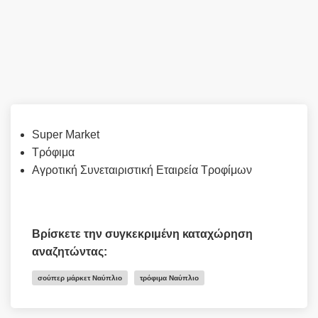
Super Market
Τρόφιμα
Αγροτική Συνεταιριστική Εταιρεία Τροφίμων
Βρίσκετε την συγκεκριμένη καταχώρηση
αναζητώντας:
σούπερ μάρκετ Ναύπλιο
τρόφιμα Ναύπλιο