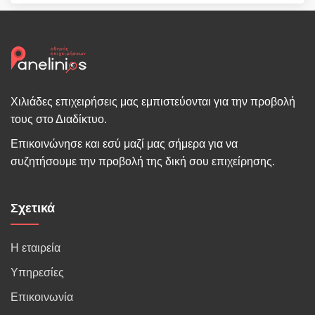
Χιλιάδες επιχειρήσεις μας εμπιστεύονται για την προβολή
τους στο Διαδίκτυο.
Επικοινώνησε και εσύ μαζί μας σήμερα για να
συζητήσουμε την προβολή της δική σου επιχείρησης.
Σχετικά
Η εταιρεία
Υπηρεσίες
Επικοινωνία