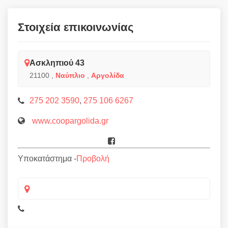
Στοιχεία επικοινωνίας
Ασκληπιού 43
21100
,
Ναύπλιο
,
Αργολίδα
275 202 3590
,
275 106 6267
www.coopargolida.gr
Υποκατάστημα -
Προβολή