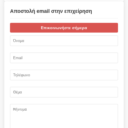
Αποστολή email στην επιχείρηση
Επικοινωνήστε σήμερα