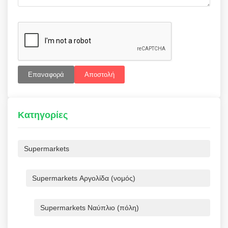
Επαναφορά
Αποστολή
Κατηγορίες
Supermarkets
Supermarkets Αργολίδα (νομός)
Supermarkets Ναύπλιο (πόλη)