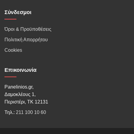
Σύνδεσμοι
Όροι & Προϋποθέσεις
Πολιτική Απορρήτου
Cookies
Επικοινωνία
Panelinios.gr,
Δαμοκλέους 1,
Περιστέρι, ΤΚ 12131
Τηλ.:
211 100 10 60