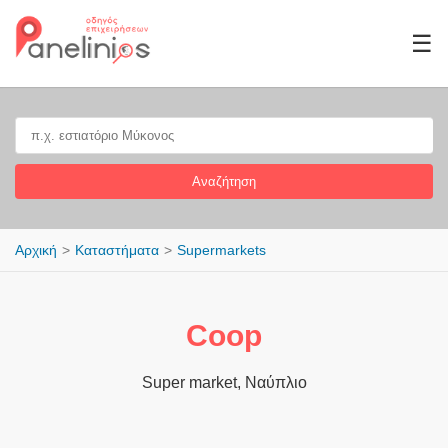
☰
Αναζήτηση
Αρχική
Καταστήματα
Supermarkets
Coop
Super market, Ναύπλιο