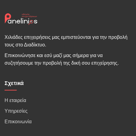
Χιλιάδες επιχειρήσεις μας εμπιστεύονται για την προβολή
τους στο Διαδίκτυο.
Επικοινώνησε και εσύ μαζί μας σήμερα για να
συζητήσουμε την προβολή της δική σου επιχείρησης.
Σχετικά
Η εταιρεία
Υπηρεσίες
Επικοινωνία