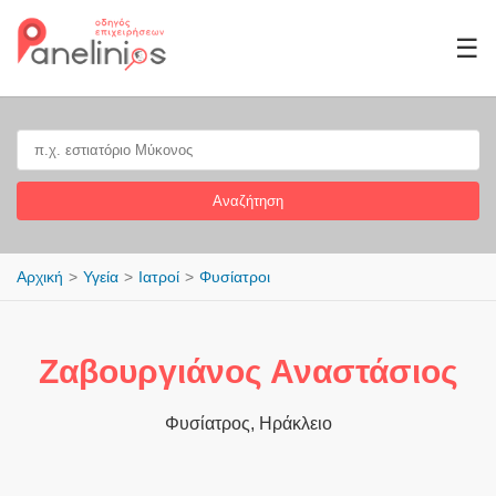
☰
Αναζήτηση
Αρχική
Υγεία
Ιατροί
Φυσίατροι
Ζαβουργιάνος Αναστάσιος
Φυσίατρος, Ηράκλειο