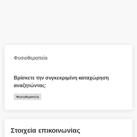
Φυσιοθεραπεία
Βρίσκετε την συγκεκριμένη καταχώρηση
αναζητώντας:
Φυσιοθεραπεία
Στοιχεία επικοινωνίας