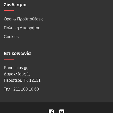
Σύνδεσμοι
Όροι & Προϋποθέσεις
Πολιτική Απορρήτου
Cookies
Επικοινωνία
Panelinios.gr,
Δαμοκλέους 1,
Περιστέρι, ΤΚ 12131
Τηλ.:
211 100 10 60