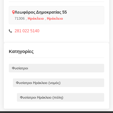
Λεωφόρος Δημοκρατίας 55
71306
,
Ηράκλειο
,
Ηράκλειο
281 022 5140
Κατηγορίες
Φυσίατροι
Φυσίατροι Ηράκλειο (νομός)
Φυσίατροι Ηράκλειο (πόλη)