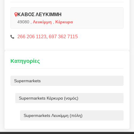
ΚΑΒΟΣ ΛΕΥΚΙΜΜΗ
49080
,
Λευκίμμη
,
Κέρκυρα
266 206 1123
,
697 362 7115
Κατηγορίες
Supermarkets
Supermarkets Κέρκυρα (νομός)
Supermarkets Λευκίμμη (πόλη)