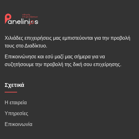
Χιλιάδες επιχειρήσεις μας εμπιστεύονται για την προβολή
τους στο Διαδίκτυο.
Επικοινώνησε και εσύ μαζί μας σήμερα για να
συζητήσουμε την προβολή της δική σου επιχείρησης.
Σχετικά
Η εταιρεία
Υπηρεσίες
Επικοινωνία