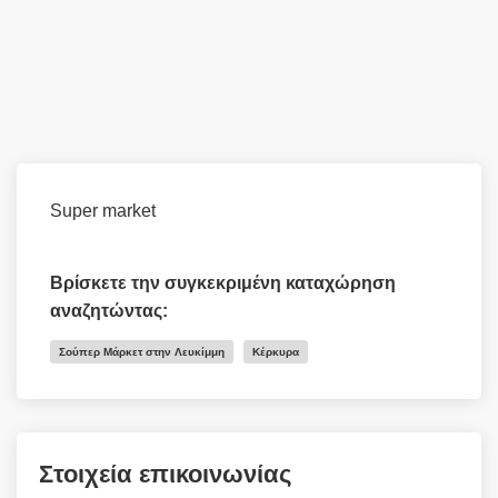
Super market
Βρίσκετε την συγκεκριμένη καταχώρηση
αναζητώντας:
Σούπερ Μάρκετ στην Λευκίμμη
Κέρκυρα
Στοιχεία επικοινωνίας