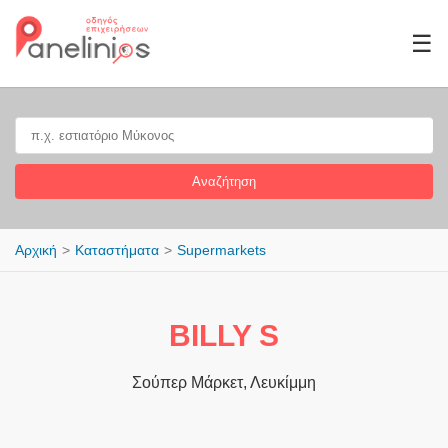
☰
Αναζήτηση
Αρχική
Καταστήματα
Supermarkets
BILLY S
Σούπερ Μάρκετ, Λευκίμμη