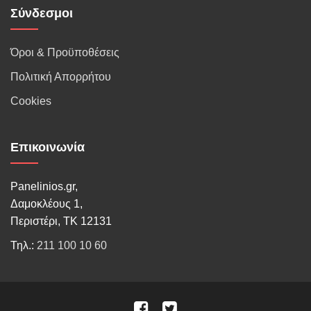
Σύνδεσμοι
Όροι & Προϋποθέσεις
Πολιτική Απορρήτου
Cookies
Επικοινωνία
Panelinios.gr,
Δαμοκλέους 1,
Περιστέρι, ΤΚ 12131
Τηλ.:
211 100 10 60