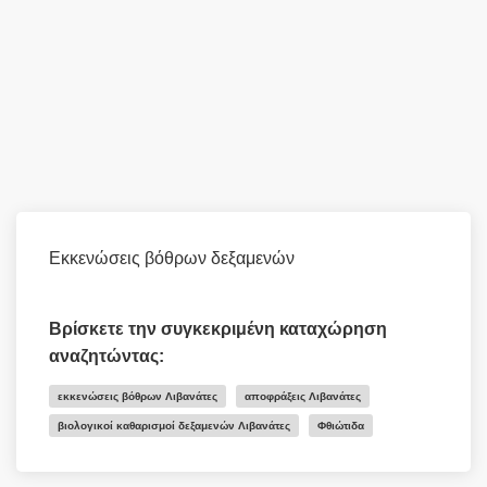
Εκκενώσεις βόθρων δεξαμενών
Βρίσκετε την συγκεκριμένη καταχώρηση
αναζητώντας:
εκκενώσεις βόθρων Λιβανάτες
αποφράξεις Λιβανάτες
βιολογικοί καθαρισμοί δεξαμενών Λιβανάτες
Φθιώτιδα