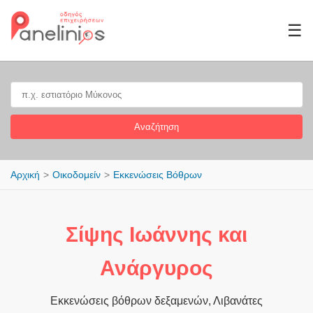
☰
Αναζήτηση
Αρχική
Οικοδομείν
Εκκενώσεις Βόθρων
Σίψης Ιωάννης και
Ανάργυρος
Εκκενώσεις βόθρων δεξαμενών, Λιβανάτες