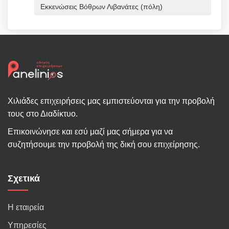
Εκκενώσεις Βόθρων Λιβανάτες (πόλη)
Χιλιάδες επιχειρήσεις μας εμπιστεύονται για την προβολή
τους στο Διαδίκτυο.
Επικοινώνησε και εσύ μαζί μας σήμερα για να
συζητήσουμε την προβολή της δική σου επιχείρησης.
Σχετικά
Η εταιρεία
Υπηρεσίες