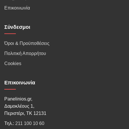
Επικοινωνία
Σύνδεσμοι
Όροι & Προϋποθέσεις
Πολιτική Απορρήτου
Cookies
Επικοινωνία
Panelinios.gr,
Δαμοκλέους 1,
Περιστέρι, ΤΚ 12131
Τηλ.:
211 100 10 60