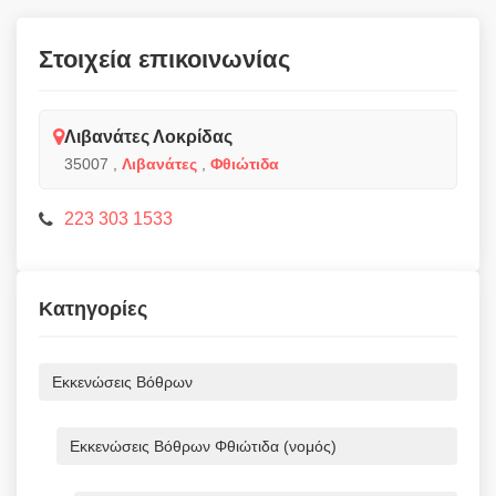
Στοιχεία επικοινωνίας
Λιβανάτες Λοκρίδας
35007
,
Λιβανάτες
,
Φθιώτιδα
223 303 1533
Κατηγορίες
Εκκενώσεις Βόθρων
Εκκενώσεις Βόθρων Φθιώτιδα (νομός)