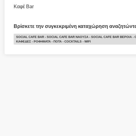
Καφέ Bar
Βρίσκετε την συγκεκριμένη καταχώρηση αναζητώντ
SOCIAL CAFE BAR - SOCIAL CAFE BAR ΝΑΟΥΣΑ - SOCIAL CAFE BAR ΒΕΡΟΙΑ - 
ΚΑΦΕΔΕΣ - ΡΟΦΗΜΑΤΑ - ΠΟΤΑ - COCKTAILS - WIFI