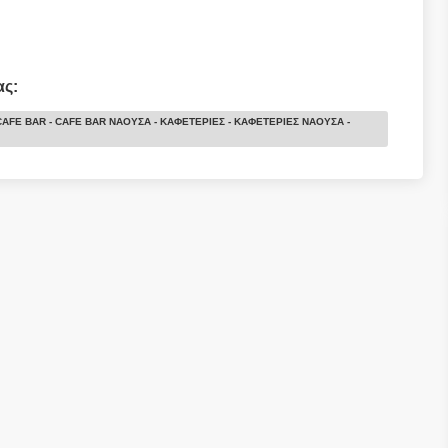
ας:
CAFE BAR - CAFE BAR ΝΑΟΥΣΑ - ΚΑΦΕΤΕΡΙΕΣ - ΚΑΦΕΤΕΡΙΕΣ ΝΑΟΥΣΑ -