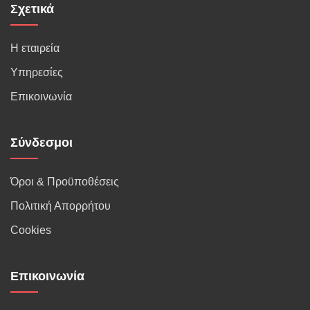
Σχετικά
Η εταιρεία
Υπηρεσίες
Επικοινωνία
Σύνδεσμοι
Όροι & Προϋποθέσεις
Πολιτική Απορρήτου
Cookies
Επικοινωνία