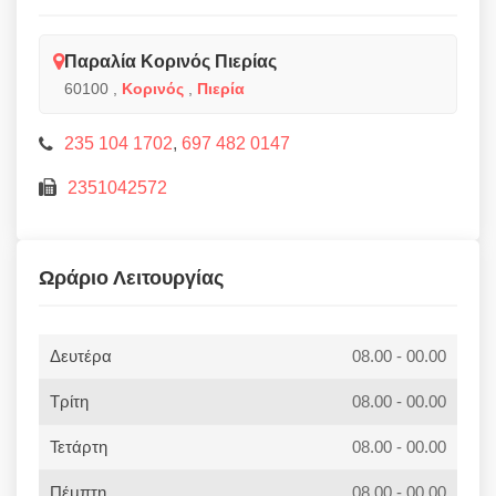
Παραλία Κορινός Πιερίας
60100
,
Κορινός
,
Πιερία
235 104 1702
,
697 482 0147
2351042572
Ωράριο Λειτουργίας
Δευτέρα
08.00 - 00.00
Τρίτη
08.00 - 00.00
Τετάρτη
08.00 - 00.00
Πέμπτη
08.00 - 00.00