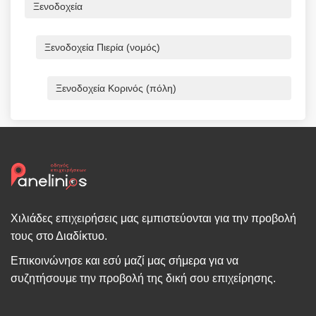
Ξενοδοχεία
Ξενοδοχεία Πιερία (νομός)
Ξενοδοχεία Κορινός (πόλη)
Χιλιάδες επιχειρήσεις μας εμπιστεύονται για την προβολή
τους στο Διαδίκτυο.
Επικοινώνησε και εσύ μαζί μας σήμερα για να
συζητήσουμε την προβολή της δική σου επιχείρησης.