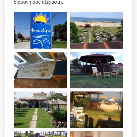
διαμονή σας αξέχαστη.