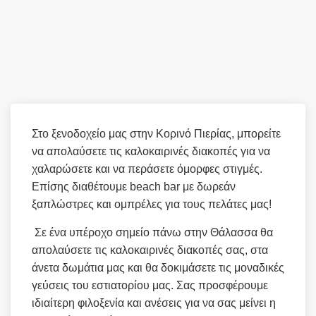
Στο ξενοδοχείο μας στην Κορινό Πιερίας, μπορείτε
να απολαύσετε τις καλοκαιρινές διακοπές για να
χαλαρώσετε και να περάσετε όμορφες στιγμές.
Επίσης διαθέτουμε beach bar με δωρεάν
ξαπλώστρες και ομπρέλες για τους πελάτες μας!
Σε ένα υπέροχο σημείο πάνω στην Θάλασσα θα
απολαύσετε τις καλοκαιρινές διακοπές σας, στα
άνετα δωμάτια μας και θα δοκιμάσετε τις μοναδικές
γεύσεις του εστιατορίου μας. Σας προσφέρουμε
ιδιαίτερη φιλοξενία και ανέσεις για να σας μείνει η