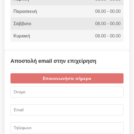
Παρασκευή
08.00 - 00.00
Σάββατο
08.00 - 00.00
Κυριακή
08.00 - 00.00
Αποστολή email στην επιχείρηση
Επικοινωνήστε σήμερα