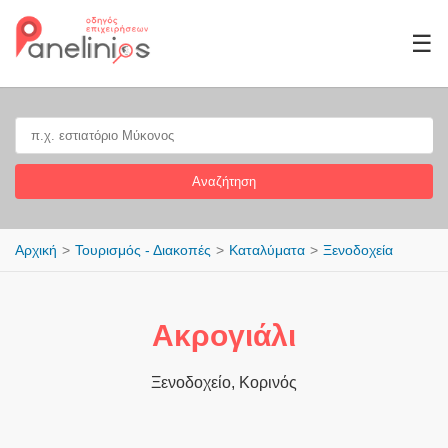
☰
Αναζήτηση
Αρχική
Τουρισμός - Διακοπές
Καταλύματα
Ξενοδοχεία
Ακρογιάλι
Ξενοδοχείο, Κορινός