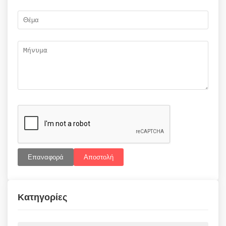
Επαναφορά
Αποστολή
Κατηγορίες