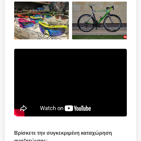
Βρίσκετε την συγκεκριμένη καταχώρηση
αναζητώντας: