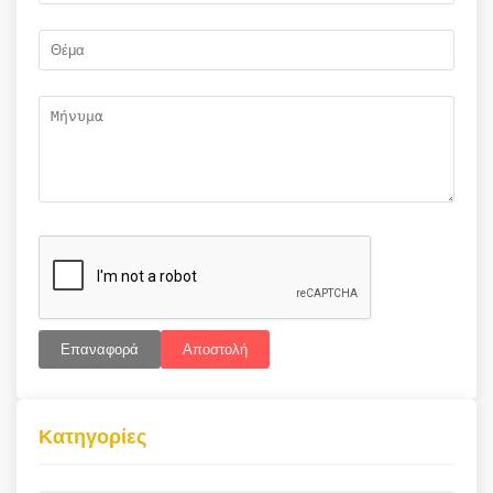
Επαναφορά
Αποστολή
Κατηγορίες