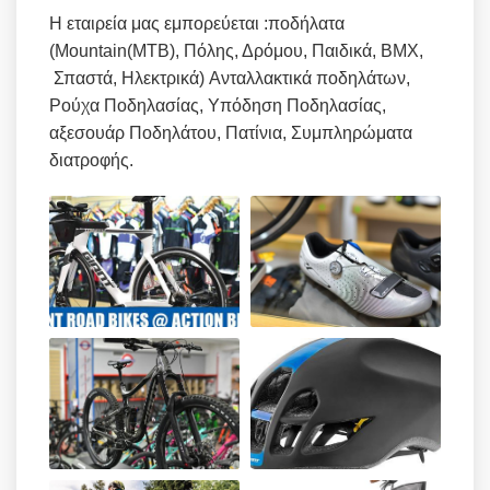
Η εταιρεία μας εμπορεύεται :ποδήλατα
(Mountain(MTB), Πόλης, Δρόμου, Παιδικά, BMX,
Σπαστά, Ηλεκτρικά) Ανταλλακτικά ποδηλάτων,
Ρούχα Ποδηλασίας, Υπόδηση Ποδηλασίας,
αξεσουάρ Ποδηλάτου, Πατίνια, Συμπληρώματα
διατροφής.