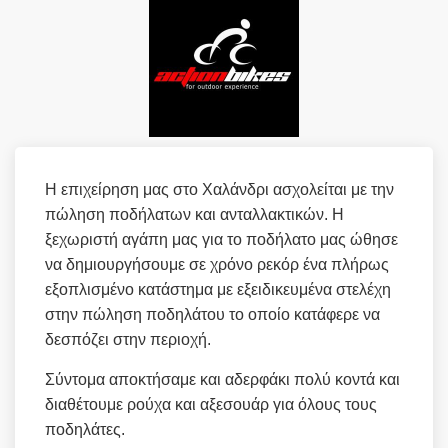
Η επιχείρηση μας στο Χαλάνδρι ασχολείται με την
πώληση ποδήλατων και ανταλλακτικών. Η
ξεχωριστή αγάπη μας για το ποδήλατο μας ώθησε
να δημιουργήσουμε σε χρόνο ρεκόρ ένα πλήρως
εξοπλισμένο κατάστημα με εξειδικευμένα στελέχη
στην πώληση ποδηλάτου το οποίο κατάφερε να
δεσπόζει στην περιοχή.
Σύντομα αποκτήσαμε και αδερφάκι πολύ κοντά και
διαθέτουμε ρούχα και αξεσουάρ για όλους τους
ποδηλάτες.