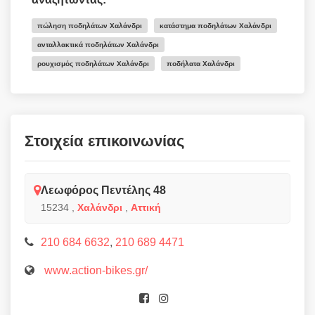
πώληση ποδηλάτων Χαλάνδρι
κατάστημα ποδηλάτων Χαλάνδρι
ανταλλακτικά ποδηλάτων Χαλάνδρι
ρουχισμός ποδηλάτων Χαλάνδρι
ποδήλατα Χαλάνδρι
Στοιχεία επικοινωνίας
Λεωφόρος Πεντέλης 48
15234
,
Χαλάνδρι
,
Αττική
210 684 6632
,
210 689 4471
www.action-bikes.gr/