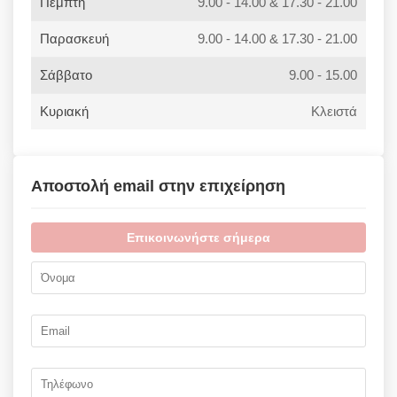
Πέμπτη
9.00 - 14.00 & 17.30 - 21.00
Παρασκευή
9.00 - 14.00 & 17.30 - 21.00
Σάββατο
9.00 - 15.00
Κυριακή
Κλειστά
Αποστολή email στην επιχείρηση
Επικοινωνήστε σήμερα