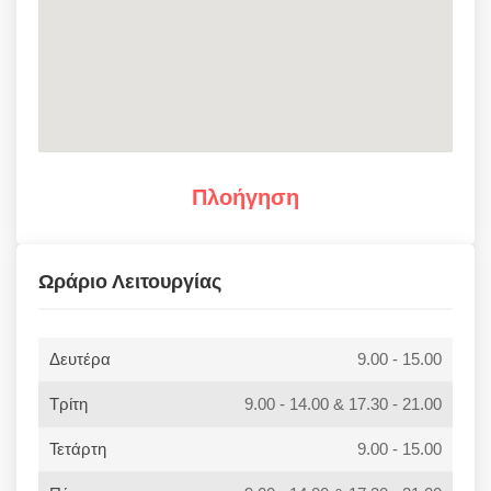
Πλοήγηση
Ωράριο Λειτουργίας
Δευτέρα
9.00 - 15.00
Τρίτη
9.00 - 14.00 & 17.30 - 21.00
Τετάρτη
9.00 - 15.00