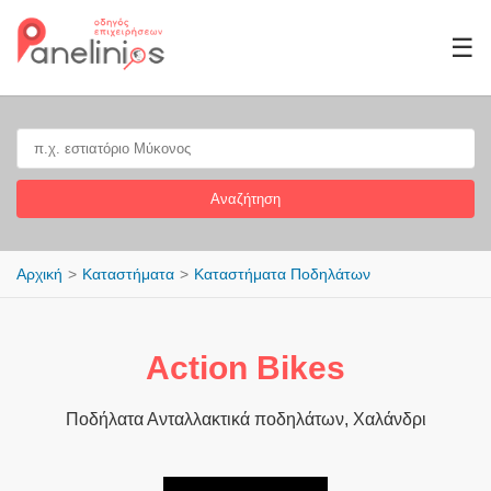
☰
Αναζήτηση
Αρχική
Καταστήματα
Καταστήματα Ποδηλάτων
Action Bikes
Ποδήλατα Ανταλλακτικά ποδηλάτων, Χαλάνδρι