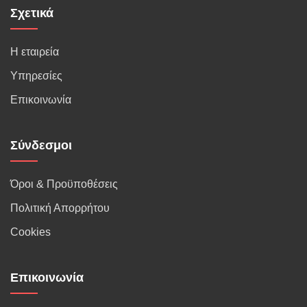
Σχετικά
Η εταιρεία
Υπηρεσίες
Επικοινωνία
Σύνδεσμοι
Όροι & Προϋποθέσεις
Πολιτική Απορρήτου
Cookies
Επικοινωνία