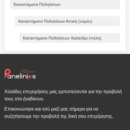
Καταστήματα Ποδηλάτων
Καταστήματα Ποδηλάτων Αττική (νομός)
Καταστήματα Ποδηλάτων Χαλάνδρι (πόλη)
Χιλιάδες επιχειρήσεις μας εμπιστεύονται για την προβολή
τους στο Διαδίκτυο.
Επικοινώνησε και εσύ μαζί μας σήμερα για να
συζητήσουμε την προβολή της δική σου επιχείρησης.