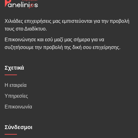
Χιλιάδες επιχειρήσεις μας εμπιστεύονται για την προβολή
τους στο Διαδίκτυο.
Επικοινώνησε και εσύ μαζί μας σήμερα για να
συζητήσουμε την προβολή της δική σου επιχείρησης.
Σχετικά
Η εταιρεία
Υπηρεσίες
Επικοινωνία
Σύνδεσμοι