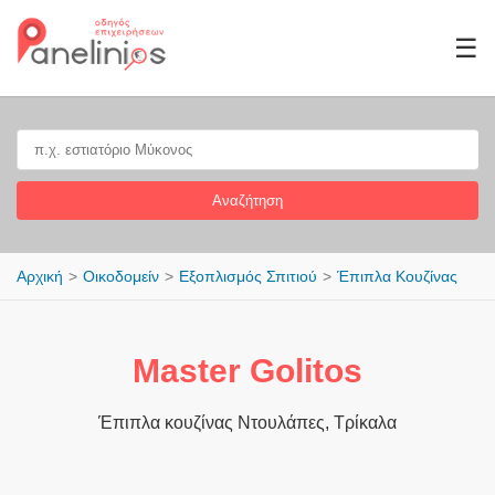
☰
Αναζήτηση
Αρχική
Οικοδομείν
Εξοπλισμός Σπιτιού
Έπιπλα Κουζίνας
Master Golitos
Έπιπλα κουζίνας Ντουλάπες, Τρίκαλα