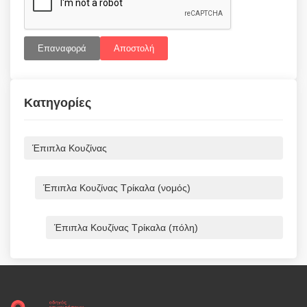
Επαναφορά
Αποστολή
Κατηγορίες
Έπιπλα Κουζίνας
Έπιπλα Κουζίνας Τρίκαλα (νομός)
Έπιπλα Κουζίνας Τρίκαλα (πόλη)