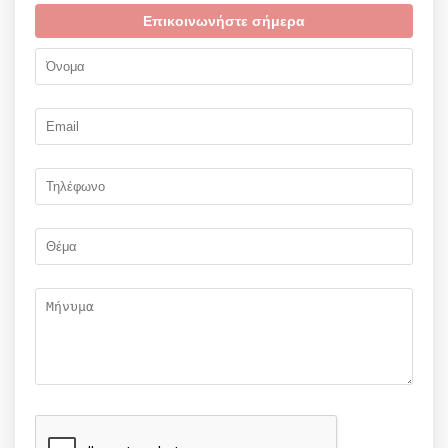
Επικοινωνήστε σήμερα