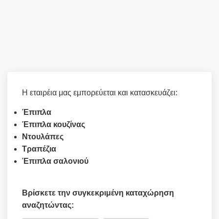
Η εταιρέια μας εμπορεύεται και κατασκευάζει:
Έπιπλα
Έπιπλα κουζίνας
Ντουλάπες
Τραπέζια
Έπιπλα σαλονιού
Βρίσκετε την συγκεκριμένη καταχώρηση
αναζητώντας: