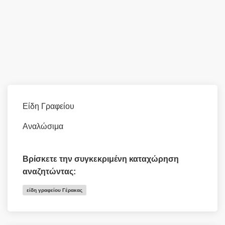
Είδη Γραφείου
Αναλώσιμα
Βρίσκετε την συγκεκριμένη καταχώρηση
αναζητώντας:
είδη γραφείου Γέρακας