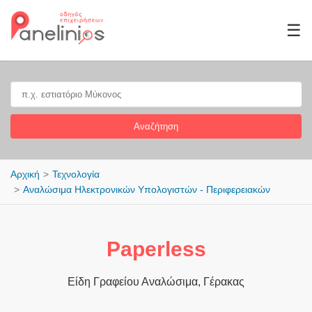
☰
Αναζήτηση
Αρχική
Τεχνολογία
Αναλώσιμα Ηλεκτρονικών Υπολογιστών - Περιφερειακών
Paperless
Είδη Γραφείου Αναλώσιμα, Γέρακας