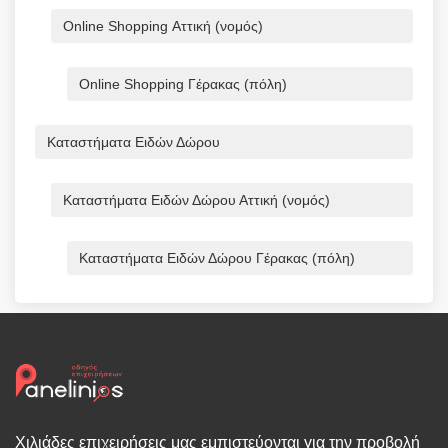
Online Shopping Αττική (νομός)
Online Shopping Γέρακας (πόλη)
Καταστήματα Ειδών Δώρου
Καταστήματα Ειδών Δώρου Αττική (νομός)
Καταστήματα Ειδών Δώρου Γέρακας (πόλη)
Χιλιάδες επιχειρήσεις μας εμπιστεύονται για την προβολή