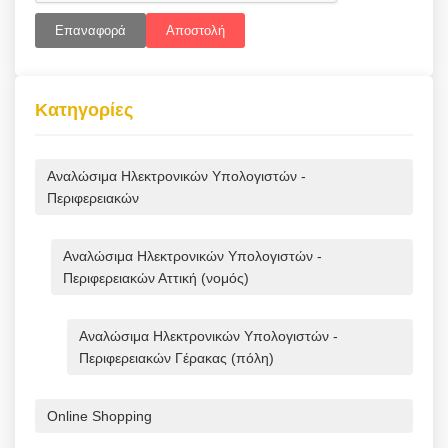
Επαναφορά
Αποστολή
Κατηγορίες
Αναλώσιμα Ηλεκτρονικών Υπολογιστών -
Περιφερειακών
Αναλώσιμα Ηλεκτρονικών Υπολογιστών -
Περιφερειακών Αττική (νομός)
Αναλώσιμα Ηλεκτρονικών Υπολογιστών -
Περιφερειακών Γέρακας (πόλη)
Online Shopping