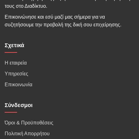
τους στο Διαδίκτυο.
Επικοινώνησε και εσύ μαζί μας σήμερα για να
συζητήσουμε την προβολή της δική σου επιχείρησης.
Σχετικά
Η εταιρεία
Υπηρεσίες
Επικοινωνία
Σύνδεσμοι
Όροι & Προϋποθέσεις
Πολιτική Απορρήτου