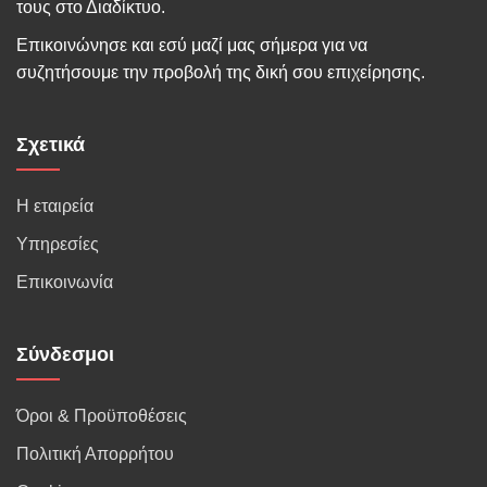
τους στο Διαδίκτυο.
Επικοινώνησε και εσύ μαζί μας σήμερα για να
συζητήσουμε την προβολή της δική σου επιχείρησης.
Σχετικά
Η εταιρεία
Υπηρεσίες
Επικοινωνία
Σύνδεσμοι
Όροι & Προϋποθέσεις
Πολιτική Απορρήτου