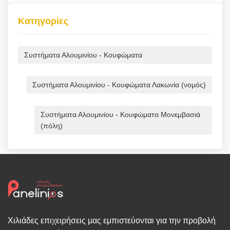
Κατηγορίες
Συστήματα Αλουμινίου - Κουφώματα
Συστήματα Αλουμινίου - Κουφώματα Λακωνία (νομός)
Συστήματα Αλουμινίου - Κουφώματα Μονεμβασιά
(πόλη)
Χιλιάδες επιχειρήσεις μας εμπιστεύονται για την προβολή