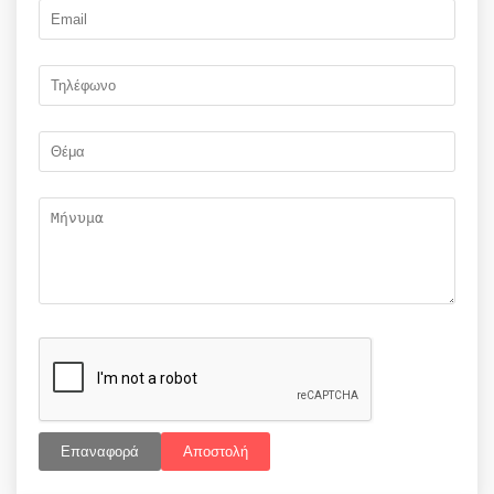
Επαναφορά
Αποστολή