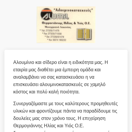
Αλουμίνιο και σίδερο είναι η ειδικότητα μας. Η
εταιρία μας διαθέτει μια έμπειρη ομάδα και
αναλαμβάνει να σας κατασκευάσει η να
επισκευάσει αλουμινοκατασκευές σε χαμηλό
κόστος και πολύ καλή ποιότητα.
Συνεργαζόμαστε με τους καλύτερους προμηθευτές
υλικών και φροντίζουμε πάντα να παραδίδουμε τις
δουλείες μας στον χρόνο τους. Η επιχείρηση
Θερμογιάννης Ηλίας και Υιός Ο.Ε.