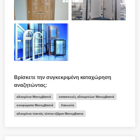
Βρίσκετε την συγκεκριμένη καταχώρηση
αναζητώντας:
αλουμίνια Μονεμβασιά
κατασκευές αλουμινίων Μονεμβασιά
κουφώματα Μονεμβασιά
Λακωνία
αλουμίνια παντός τύπου-τζάμια Μονεμβασια