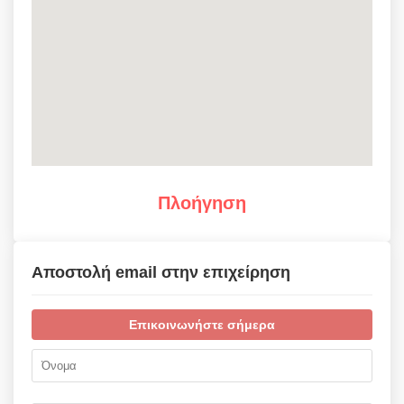
Πλοήγηση
Αποστολή email στην επιχείρηση
Επικοινωνήστε σήμερα