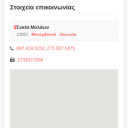
Στοιχεία επικοινωνίας
Συκέα Μολάων
23052
,
Μονεμβασιά
,
Λακωνία
697 419 3232
,
273 207 1475
2732071558