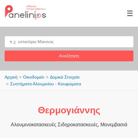
☰
Αναζήτηση
Αρχική
Οικοδομείν
Δομικά Στοιχεία
Συστήματα Αλουμινίου - Κουφώματα
Θερμογιάννης
Αλουμινοκατασκευές Σιδηροκατασκευές, Μονεμβασιά