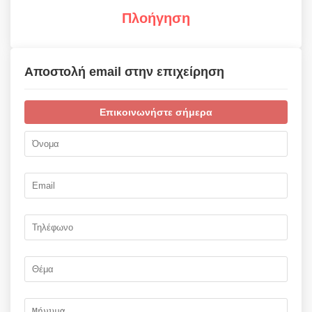
Πλοήγηση
Αποστολή email στην επιχείρηση
Επικοινωνήστε σήμερα