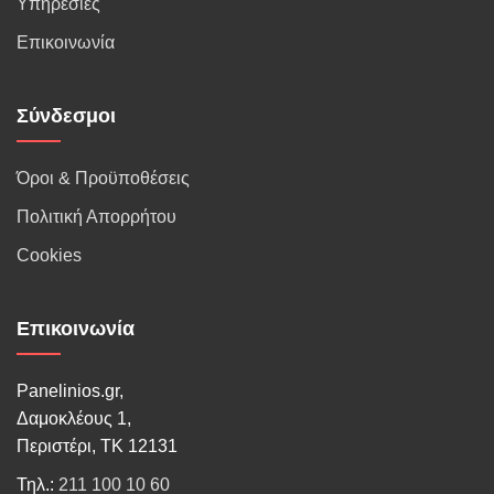
Υπηρεσίες
Επικοινωνία
Σύνδεσμοι
Όροι & Προϋποθέσεις
Πολιτική Απορρήτου
Cookies
Επικοινωνία
Panelinios.gr,
Δαμοκλέους 1,
Περιστέρι, ΤΚ 12131
Τηλ.:
211 100 10 60