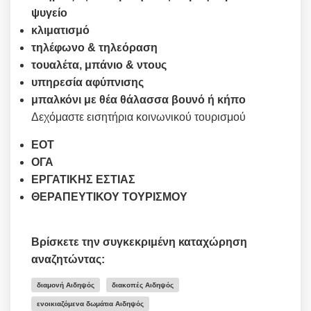
ψυγείο
κλιματισμό
τηλέφωνο & τηλεόραση
τουαλέτα, μπάνιο & ντους
υπηρεσία αφύπνισης
μπαλκόνι με θέα θάλασσα βουνό ή κήπο
Δεχόμαστε εισητήρια κοινωνικού τουρισμού
ΕΟΤ
ΟΓΑ
ΕΡΓΑΤΙΚΗΣ ΕΣΤΙΑΣ
ΘΕΡΑΠΕΥΤΙΚΟΥ ΤΟΥΡΙΣΜΟΥ
Βρίσκετε την συγκεκριμένη καταχώρηση
αναζητώντας:
διαμονή Αιδηψός
διακοπές Αιδηψός
ενοικιαζόμενα δωμάτια Αιδηψός