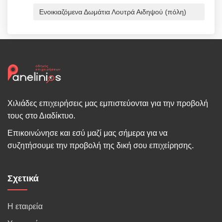
Ενοικιαζόμενα Δωμάτια Λουτρά Αιδηψού (πόλη)
Χιλιάδες επιχειρήσεις μας εμπιστεύονται για την προβολή
τους στο Διαδίκτυο.
Επικοινώνησε και εσύ μαζί μας σήμερα για να
συζητήσουμε την προβολή της δική σου επιχείρησης.
Σχετικά
Η εταιρεία