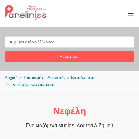
☰
Αναζήτηση
Αρχική
Τουρισμός - Διακοπές
Καταλύματα
Ενοικιαζόμενα Δωμάτια
Νεφέλη
Ενοικιαζόμενα studios, Λουτρά Αιδηψού