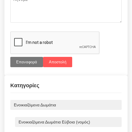
Επαναφορά
Αποστολή
Κατηγορίες
Ενοικιαζόμενα Δωμάτια
Ενοικιαζόμενα Δωμάτια Εύβοια (νομός)